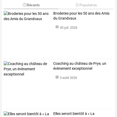
Récents
Populaires
Broderies pour les 50 ans des Amis
du Grandvaux
30 juil. 2026
Coaching au château de Prye, un
évènement exceptionnel
3 août 2026
Elles seront bientôt à « La