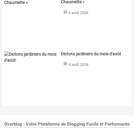
Chaumette »
6 août 2026
Dictons jardiniers du mois d'août
4 août 2026
Overblog : Votre Plateforme de Blogging Facile et Performante