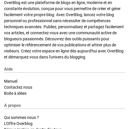
OverBlog est une plateforme de blogs en ligne, moderne et en
constante évolution, conçue pour vous permettre de créer et gérer
facilement votre propre blog. Avec OverBlog, lancez votre blog
personnel ou professionnel sans nécessiter de compétences
techniques avancées. Publiez, personnalisez et partagez facilement
vos articles, et connectez-vous avec une communauté active de
blogueurs passionnés. Découvrez des outils puissants pour
optimiser le référencement de vos publications et attirer plus de
visiteurs. Créez votre espace en ligne dès aujourd'hui avec OverBlog
et démarquez-vous dans l'univers du blogging.
Aide
Manuel
Contactez nous
Boite à idées
A propos
Qui sommes nous ?
L'Offre Overblog