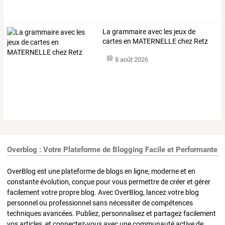
La grammaire avec les jeux de
cartes en MATERNELLE chez Retz
8 août 2026
Overblog : Votre Plateforme de Blogging Facile et Performante
OverBlog est une plateforme de blogs en ligne, moderne et en
constante évolution, conçue pour vous permettre de créer et gérer
facilement votre propre blog. Avec OverBlog, lancez votre blog
personnel ou professionnel sans nécessiter de compétences
techniques avancées. Publiez, personnalisez et partagez facilement
vos articles, et connectez-vous avec une communauté active de