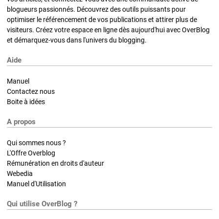
blogueurs passionnés. Découvrez des outils puissants pour
optimiser le référencement de vos publications et attirer plus de
visiteurs. Créez votre espace en ligne dès aujourd'hui avec OverBlog
et démarquez-vous dans l'univers du blogging.
Aide
Manuel
Contactez nous
Boite à idées
A propos
Qui sommes nous ?
L'Offre Overblog
Rémunération en droits d'auteur
Webedia
Manuel d'Utilisation
Qui utilise OverBlog ?