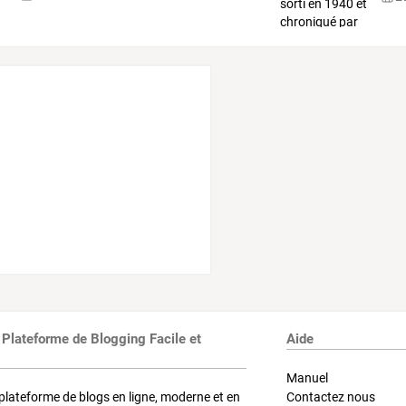
 Plateforme de Blogging Facile et
Aide
Manuel
plateforme de blogs en ligne, moderne et en
Contactez nous