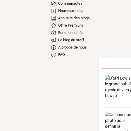
Communautés
Nouveaux blogs
Annuaire des blogs
Offre Premium
Fonctionnalités
Le blog du staff
A propos de nous
FAQ