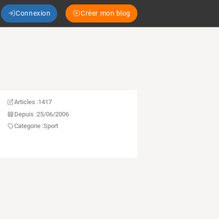
Connexion
Créer mon blog
Articles :
1417
Depuis :
25/06/2006
Categorie :
Sport