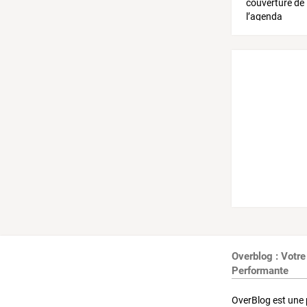
Overblog : Votre
Performante
OverBlog est une 