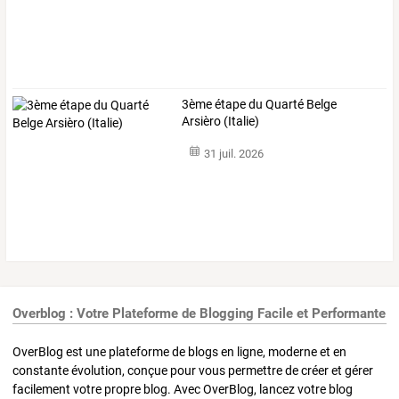
3ème étape du Quarté Belge
Arsièro (Italie)
31 juil. 2026
Overblog : Votre Plateforme de Blogging Facile et Performante
OverBlog est une plateforme de blogs en ligne, moderne et en
constante évolution, conçue pour vous permettre de créer et gérer
facilement votre propre blog. Avec OverBlog, lancez votre blog