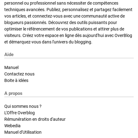
personnel ou professionnel sans nécessiter de compétences
techniques avancées. Publiez, personnalisez et partagez facilement
vos articles, et connectez-vous avec une communauté active de
blogueurs passionnés. Découvrez des outils puissants pour
optimiser le référencement de vos publications et attirer plus de
visiteurs. Créez votre espace en ligne dès aujourd'hui avec OverBlog
et démarquez-vous dans l'univers du blogging.
Aide
Manuel
Contactez nous
Boite à idées
A propos
Qui sommes nous ?
L'Offre Overblog
Rémunération en droits d'auteur
Webedia
Manuel d'Utilisation