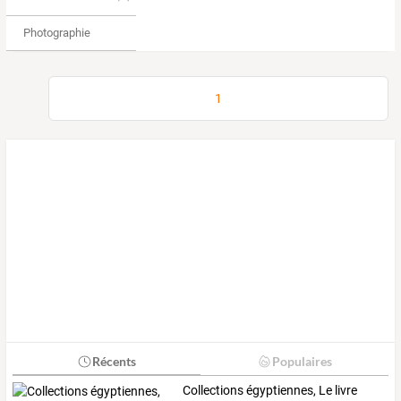
Photographie
1
Récents
Populaires
Collections égyptiennes, Le livre