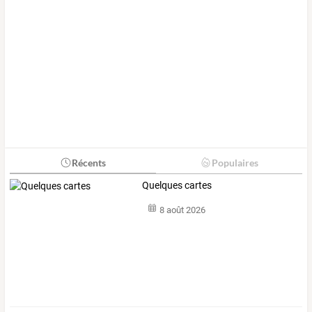
Récents
Populaires
Quelques cartes
8 août 2026