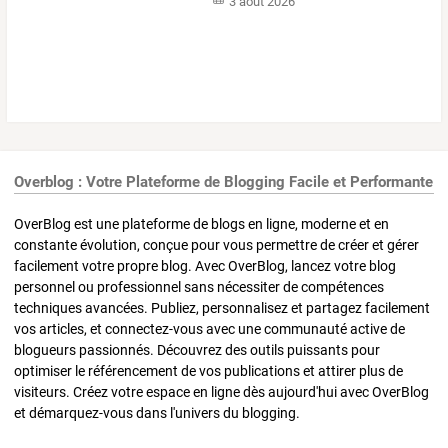
3 août 2026
Overblog : Votre Plateforme de Blogging Facile et Performante
OverBlog est une plateforme de blogs en ligne, moderne et en
constante évolution, conçue pour vous permettre de créer et gérer
facilement votre propre blog. Avec OverBlog, lancez votre blog
personnel ou professionnel sans nécessiter de compétences
techniques avancées. Publiez, personnalisez et partagez facilement
vos articles, et connectez-vous avec une communauté active de
blogueurs passionnés. Découvrez des outils puissants pour
optimiser le référencement de vos publications et attirer plus de
visiteurs. Créez votre espace en ligne dès aujourd'hui avec OverBlog
et démarquez-vous dans l'univers du blogging.