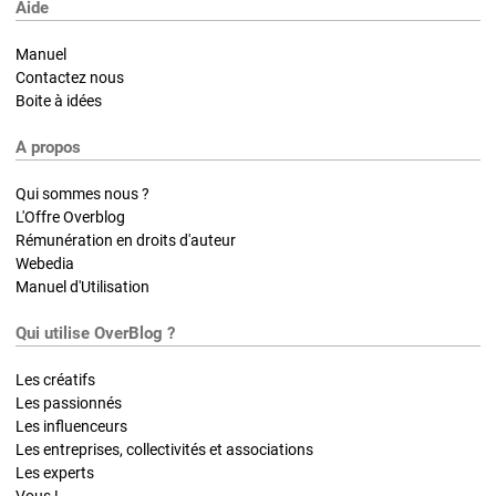
Aide
Manuel
Contactez nous
Boite à idées
A propos
Qui sommes nous ?
L'Offre Overblog
Rémunération en droits d'auteur
Webedia
Manuel d'Utilisation
Qui utilise OverBlog ?
Les créatifs
Les passionnés
Les influenceurs
Les entreprises, collectivités et associations
Les experts