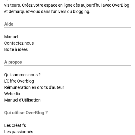
visiteurs. Créez votre espace en ligne dès aujourd'hui avec OverBlog
et démarquez-vous dans l'univers du blogging.
Aide
Manuel
Contactez nous
Boite à idées
A propos
Qui sommes nous ?
L'Offre Overblog
Rémunération en droits d'auteur
Webedia
Manuel d'Utilisation
Qui utilise OverBlog ?
Les créatifs
Les passionnés