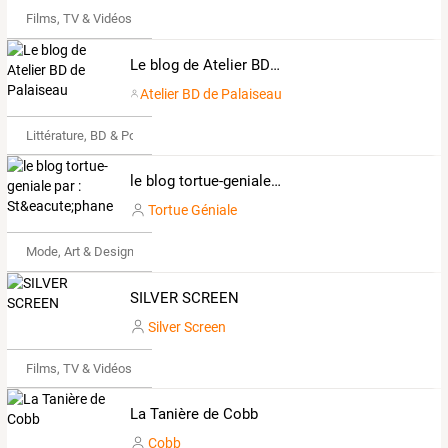
Films, TV & Vidéos
Le blog de Atelier BD de Palaiseau
Atelier BD de Palaiseau
Littérature, BD & Poésie
le blog tortue-geniale par : St&eacute;phane
Tortue Géniale
Mode, Art & Design
SILVER SCREEN
Silver Screen
Films, TV & Vidéos
La Tanière de Cobb
Cobb