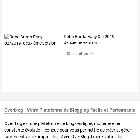
Robe Burda Easy 02/2019,
deuxième version
31 juil. 2026
Overblog : Votre Plateforme de Blogging Facile et Performante
OverBlog est une plateforme de blogs en ligne, moderne et en
constante évolution, conçue pour vous permettre de créer et gérer
facilement votre propre blog. Avec OverBlog, lancez votre blog