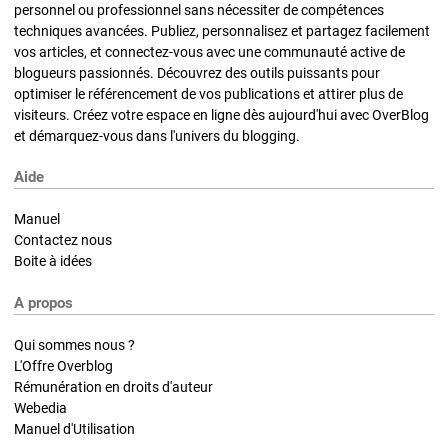
personnel ou professionnel sans nécessiter de compétences
techniques avancées. Publiez, personnalisez et partagez facilement
vos articles, et connectez-vous avec une communauté active de
blogueurs passionnés. Découvrez des outils puissants pour
optimiser le référencement de vos publications et attirer plus de
visiteurs. Créez votre espace en ligne dès aujourd'hui avec OverBlog
et démarquez-vous dans l'univers du blogging.
Aide
Manuel
Contactez nous
Boite à idées
A propos
Qui sommes nous ?
L'Offre Overblog
Rémunération en droits d'auteur
Webedia
Manuel d'Utilisation