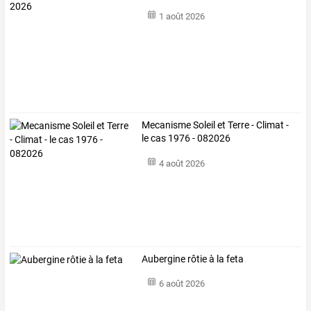
1 août 2026
Mecanisme Soleil et Terre - Climat -
le cas 1976 - 082026
4 août 2026
Aubergine rôtie à la feta
6 août 2026