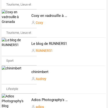
Tourisme, Lieux et Événements
Coxy en vadrouille à Granada
Coxy
Tourisme, Lieux et Événements
Le blog de RUNNER51
RUNNER51
Sport
chinimbert
Audrey
Lifestyle
Adios Photography's Blog
adios