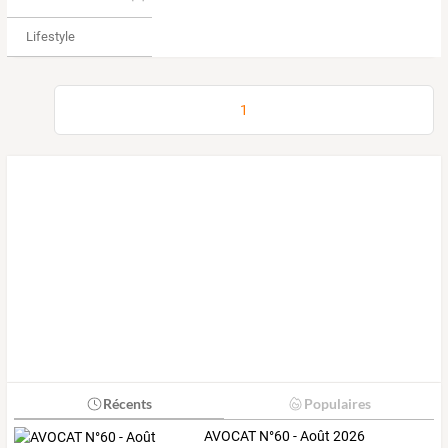
Lifestyle
1
Récents
Populaires
AVOCAT N°60 - Août 2026