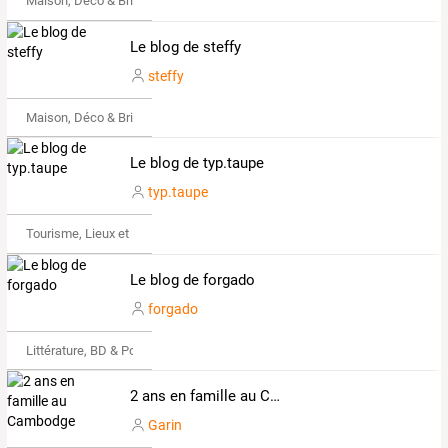
Maison, Déco & Bricolage
Le blog de steffy
steffy
Maison, Déco & Bricolage
Le blog de typ.taupe
typ.taupe
Tourisme, Lieux et Événements
Le blog de forgado
forgado
Littérature, BD & Poésie
2 ans en famille au Cambodge
Garin