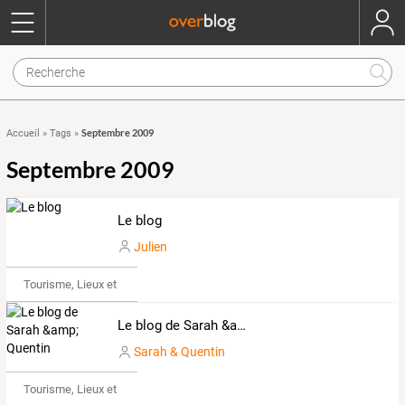
Septembre 2009
Accueil
»
Tags
»
Septembre 2009
Le blog
Julien
Tourisme, Lieux et Événements
Le blog de Sarah &amp; Quentin
Sarah & Quentin
Tourisme, Lieux et Événements