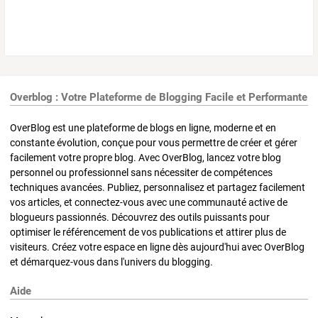
Overblog : Votre Plateforme de Blogging Facile et Performante
OverBlog est une plateforme de blogs en ligne, moderne et en
constante évolution, conçue pour vous permettre de créer et gérer
facilement votre propre blog. Avec OverBlog, lancez votre blog
personnel ou professionnel sans nécessiter de compétences
techniques avancées. Publiez, personnalisez et partagez facilement
vos articles, et connectez-vous avec une communauté active de
blogueurs passionnés. Découvrez des outils puissants pour
optimiser le référencement de vos publications et attirer plus de
visiteurs. Créez votre espace en ligne dès aujourd'hui avec OverBlog
et démarquez-vous dans l'univers du blogging.
Aide