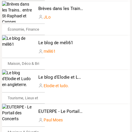
Brèves dans les Trains.. entre St-Raphael et Cannes.
JLo
Économie, Finance & Droit
Le blog de méli61
méli61
Maison, Déco & Bricolage
Le blog d'Elodie et Ludo en angleterre.
Elodie et ludo.
Tourisme, Lieux et Événements
EUTERPE - Le Portail des Concerts
Paul Moes