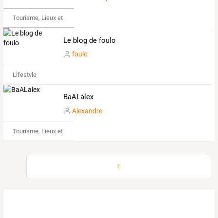
Tourisme, Lieux et Événements
Le blog de foulo
foulo
Lifestyle
BaALalex
Alexandre
Tourisme, Lieux et Événements
1