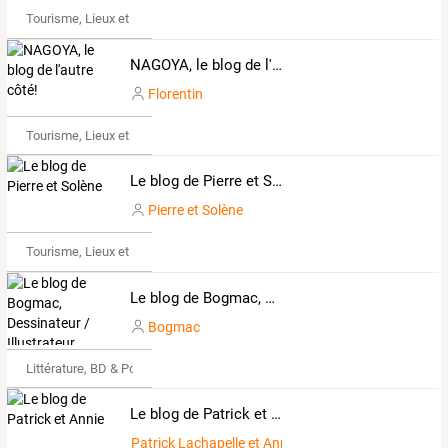
Tourisme, Lieux et Événements
NAGOYA, le blog de l'autre côté!
Florentin
Tourisme, Lieux et Événements
Le blog de Pierre et Solène
Pierre et Solène
Tourisme, Lieux et Événements
Le blog de Bogmac, Dessinateur / Illustrateur Amateur
Bogmac
Littérature, BD & Poésie
Le blog de Patrick et Annie
Patrick Lachapelle et Annie Lapierre