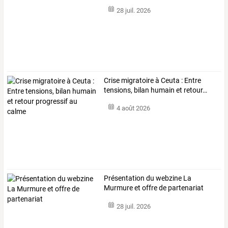
28 juil. 2026
Crise
migratoire
à
Ceuta
:
Entre
tensions,
bilan
humain
et
retour
…
4 août 2026
Présentation du webzine La
Murmure et offre de partenariat
28 juil. 2026