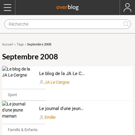
Septembre 2008
Accueil
»
Tags
»
Septembre 2008
Le blog de la JA Le Cergne
JA Le Cergne
Sport
Le journal d'une jeune maman
Emilie
Famille & Enfants