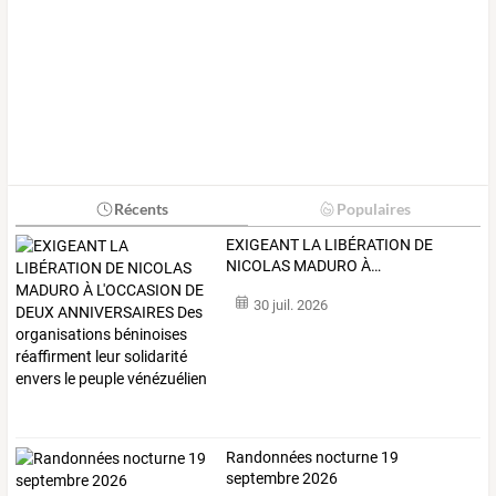
Récents
Populaires
EXIGEANT
LA
LIBÉRATION
DE
NICOLAS
MADURO
À
…
30 juil. 2026
Randonnées nocturne 19
septembre 2026