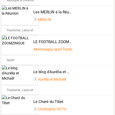
Musique & Divertissements
Les MERLIN à la Réunion
MERLIN
Tourisme, Lieux et Événements
LE FOOTBALL ZOOMZINGUE
Montmagny sport football
Sport
Le blog d'Aurélia et Michaël
Aurélia et Michaël
Tourisme, Lieux et Événements
Le Chant du Tibet
Christophe TATTU