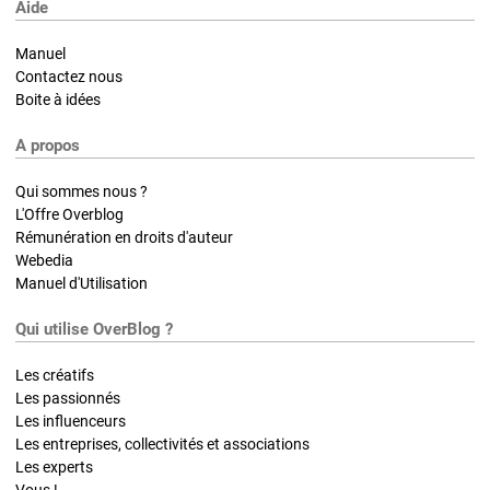
Aide
Manuel
Contactez nous
Boite à idées
A propos
Qui sommes nous ?
L'Offre Overblog
Rémunération en droits d'auteur
Webedia
Manuel d'Utilisation
Qui utilise OverBlog ?
Les créatifs
Les passionnés
Les influenceurs
Les entreprises, collectivités et associations
Les experts