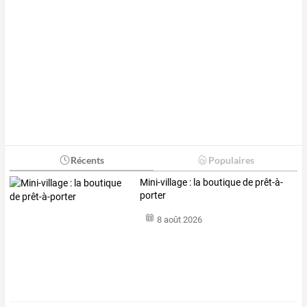
Récents
Populaires
Mini-village : la boutique de prêt-à-
porter
8 août 2026