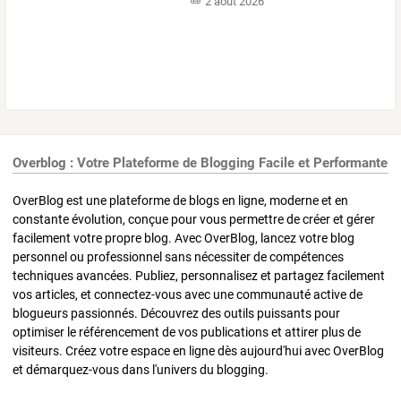
2 août 2026
Overblog : Votre Plateforme de Blogging Facile et Performante
OverBlog est une plateforme de blogs en ligne, moderne et en
constante évolution, conçue pour vous permettre de créer et gérer
facilement votre propre blog. Avec OverBlog, lancez votre blog
personnel ou professionnel sans nécessiter de compétences
techniques avancées. Publiez, personnalisez et partagez facilement
vos articles, et connectez-vous avec une communauté active de
blogueurs passionnés. Découvrez des outils puissants pour
optimiser le référencement de vos publications et attirer plus de
visiteurs. Créez votre espace en ligne dès aujourd'hui avec OverBlog
et démarquez-vous dans l'univers du blogging.