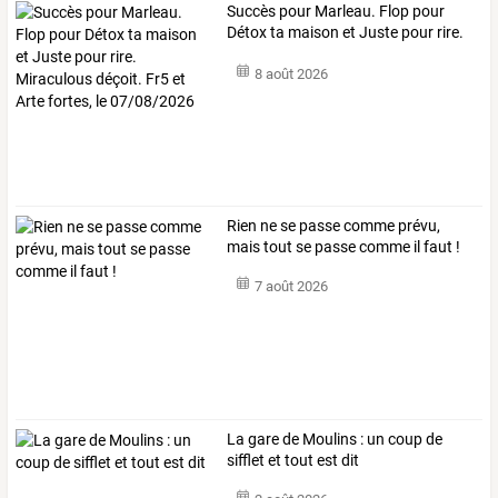
Succès
pour
Marleau.
Flop
pour
Détox
ta
maison
et
Juste
pour
rire.
…
8 août 2026
Rien ne se passe comme prévu,
mais tout se passe comme il faut !
7 août 2026
La gare de Moulins : un coup de
sifflet et tout est dit