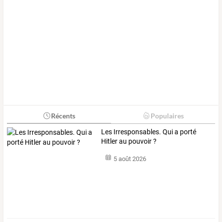
Récents
Populaires
Les Irresponsables. Qui a porté
Hitler au pouvoir ?
5 août 2026