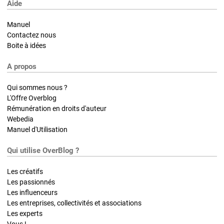
Aide
Manuel
Contactez nous
Boite à idées
A propos
Qui sommes nous ?
L'Offre Overblog
Rémunération en droits d'auteur
Webedia
Manuel d'Utilisation
Qui utilise OverBlog ?
Les créatifs
Les passionnés
Les influenceurs
Les entreprises, collectivités et associations
Les experts