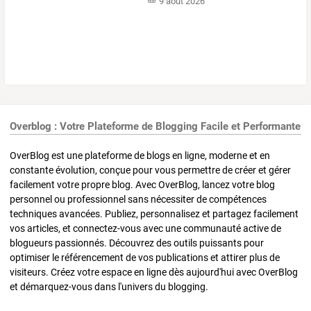
9 août 2026
Overblog : Votre Plateforme de Blogging Facile et Performante
OverBlog est une plateforme de blogs en ligne, moderne et en
constante évolution, conçue pour vous permettre de créer et gérer
facilement votre propre blog. Avec OverBlog, lancez votre blog
personnel ou professionnel sans nécessiter de compétences
techniques avancées. Publiez, personnalisez et partagez facilement
vos articles, et connectez-vous avec une communauté active de
blogueurs passionnés. Découvrez des outils puissants pour
optimiser le référencement de vos publications et attirer plus de
visiteurs. Créez votre espace en ligne dès aujourd'hui avec OverBlog
et démarquez-vous dans l'univers du blogging.