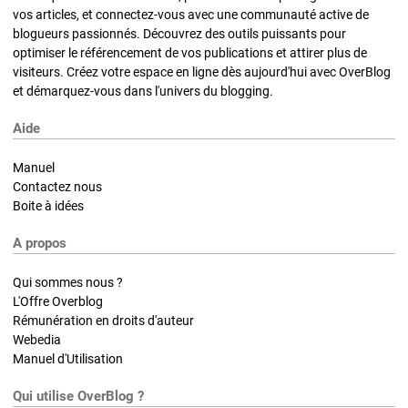
vos articles, et connectez-vous avec une communauté active de
blogueurs passionnés. Découvrez des outils puissants pour
optimiser le référencement de vos publications et attirer plus de
visiteurs. Créez votre espace en ligne dès aujourd'hui avec OverBlog
et démarquez-vous dans l'univers du blogging.
Aide
Manuel
Contactez nous
Boite à idées
A propos
Qui sommes nous ?
L'Offre Overblog
Rémunération en droits d'auteur
Webedia
Manuel d'Utilisation
Qui utilise OverBlog ?