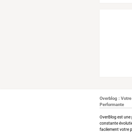
Overblog : Votre
Performante
OverBlog est une 
constante évoluti
facilement votre 