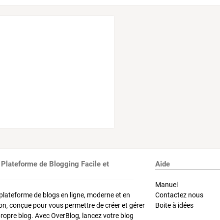
 Plateforme de Blogging Facile et
Aide
Manuel
plateforme de blogs en ligne, moderne et en
Contactez nous
on, conçue pour vous permettre de créer et gérer
Boite à idées
propre blog. Avec OverBlog, lancez votre blog