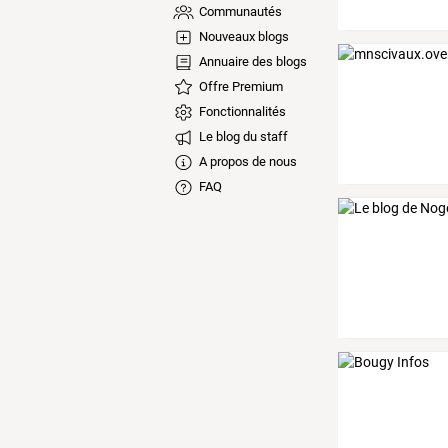
Communautés
Nouveaux blogs
Annuaire des blogs
Offre Premium
Fonctionnalités
Le blog du staff
A propos de nous
FAQ