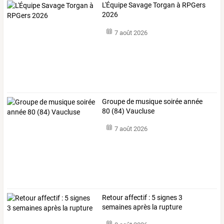
L'Équipe Savage Torgan à RPGers
2026
7 août 2026
Groupe de musique soirée année
80 (84) Vaucluse
7 août 2026
Retour affectif : 5 signes 3
semaines après la rupture