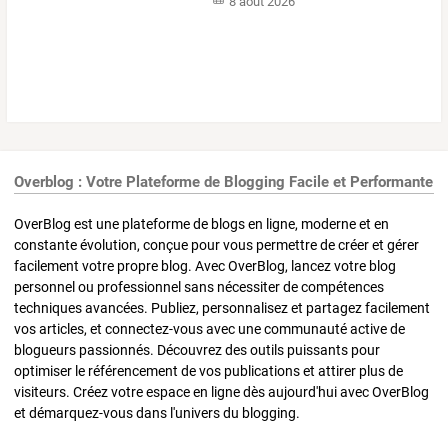
8 août 2026
Overblog : Votre Plateforme de Blogging Facile et Performante
OverBlog est une plateforme de blogs en ligne, moderne et en
constante évolution, conçue pour vous permettre de créer et gérer
facilement votre propre blog. Avec OverBlog, lancez votre blog
personnel ou professionnel sans nécessiter de compétences
techniques avancées. Publiez, personnalisez et partagez facilement
vos articles, et connectez-vous avec une communauté active de
blogueurs passionnés. Découvrez des outils puissants pour
optimiser le référencement de vos publications et attirer plus de
visiteurs. Créez votre espace en ligne dès aujourd'hui avec OverBlog
et démarquez-vous dans l'univers du blogging.