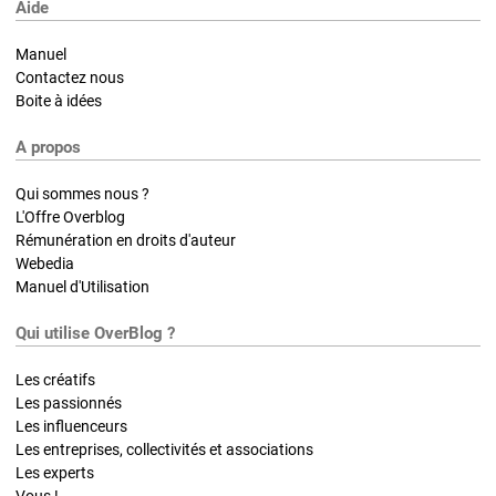
Aide
Manuel
Contactez nous
Boite à idées
A propos
Qui sommes nous ?
L'Offre Overblog
Rémunération en droits d'auteur
Webedia
Manuel d'Utilisation
Qui utilise OverBlog ?
Les créatifs
Les passionnés
Les influenceurs
Les entreprises, collectivités et associations
Les experts