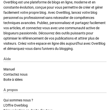
OverBlog est une plateforme de blogs en ligne, moderne et en
constante évolution, conçue pour vous permettre de créer et gérer
facilement votre propre blog. Avec OverBlog, lancez votre blog
personnel ou professionnel sans nécessiter de compétences
techniques avancées. Publiez, personnalisez et partagez facilement
vos articles, et connectez-vous avec une communauté active de
blogueurs passionnés. Découvrez des outils puissants pour
optimiser le référencement de vos publications et attirer plus de
visiteurs. Créez votre espace en ligne dès aujourd'hui avec OverBlog
et démarquez-vous dans l'univers du blogging.
Aide
Manuel
Contactez nous
Boite à idées
A propos
Qui sommes nous ?
L'Offre Overblog