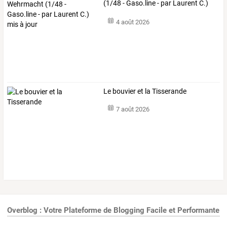
(1/48 - Gaso.line - par Laurent C.)
mis à jour
4 août 2026
Le bouvier et la Tisserande
7 août 2026
Overblog : Votre Plateforme de Blogging Facile et Performante