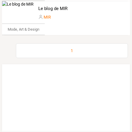
Le blog de MIR
MIR
Mode, Art & Design
1