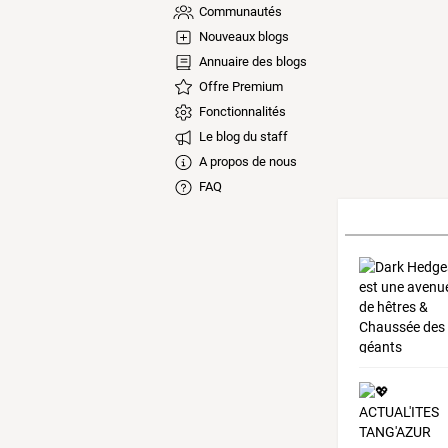
Communautés
Nouveaux blogs
Annuaire des blogs
Offre Premium
Fonctionnalités
Le blog du staff
A propos de nous
FAQ