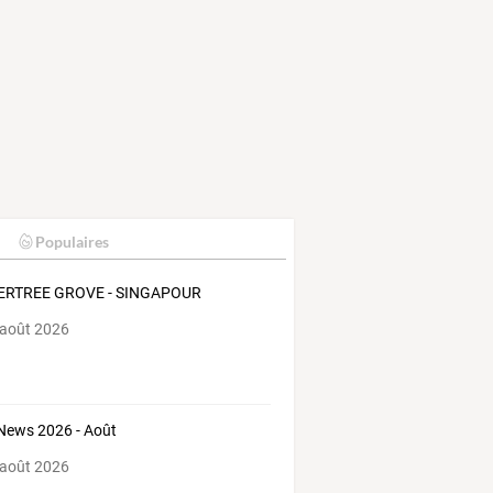
Populaires
ERTREE GROVE - SINGAPOUR
 août 2026
News 2026 - Août
 août 2026