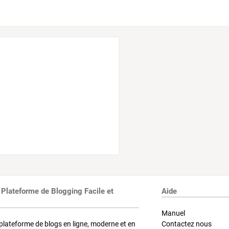
 Plateforme de Blogging Facile et
Aide
Manuel
plateforme de blogs en ligne, moderne et en
Contactez nous