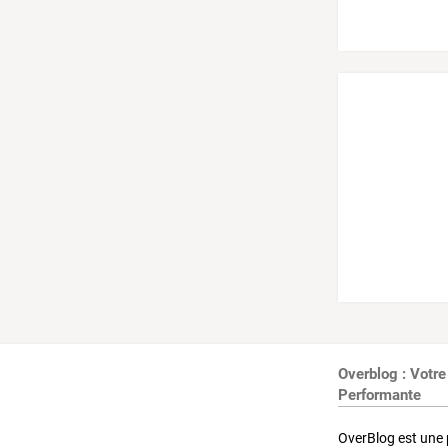
Overblog : Votre
Performante
OverBlog est une 