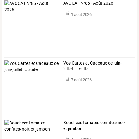
AVOCAT N°85 - Août 2026
1 août 2026
Vos Cartes et Cadeaux de juin-
juillet …. suite
7 août 2026
Bouchées tomates confites/noix
et jambon