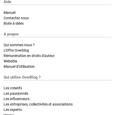
Aide
Manuel
Contactez nous
Boite à idées
A propos
Qui sommes nous ?
L'Offre Overblog
Rémunération en droits d'auteur
Webedia
Manuel d'Utilisation
Qui utilise OverBlog ?
Les créatifs
Les passionnés
Les influenceurs
Les entreprises, collectivités et associations
Les experts