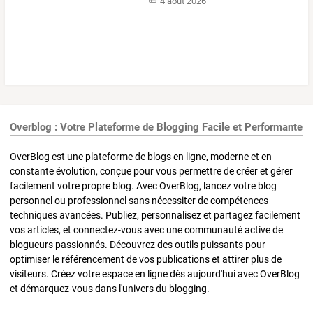
4 août 2026
Overblog : Votre Plateforme de Blogging Facile et Performante
OverBlog est une plateforme de blogs en ligne, moderne et en
constante évolution, conçue pour vous permettre de créer et gérer
facilement votre propre blog. Avec OverBlog, lancez votre blog
personnel ou professionnel sans nécessiter de compétences
techniques avancées. Publiez, personnalisez et partagez facilement
vos articles, et connectez-vous avec une communauté active de
blogueurs passionnés. Découvrez des outils puissants pour
optimiser le référencement de vos publications et attirer plus de
visiteurs. Créez votre espace en ligne dès aujourd'hui avec OverBlog
et démarquez-vous dans l'univers du blogging.