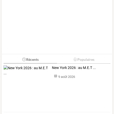
Récents
Populaires
New York 2026 : au M.E.T ...
9 août 2026