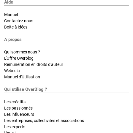
Aide
Manuel
Contactez nous
Boite à idées
A propos
Qui sommes nous ?
L'Offre Overblog
Rémunération en droits d'auteur
Webedia
Manuel d'Utilisation
Qui utilise OverBlog ?
Les créatifs
Les passionnés
Les influenceurs
Les entreprises, collectivités et associations
Les experts