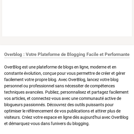
Overblog : Votre Plateforme de Blogging Facile et Performante
OverBlog est une plateforme de blogs en ligne, moderne et en
constante évolution, conçue pour vous permettre de créer et gérer
facilement votre propre blog. Avec OverBlog, lancez votre blog
personnel ou professionnel sans nécessiter de compétences
techniques avancées. Publiez, personnalisez et partagez facilement
vos articles, et connectez-vous avec une communauté active de
blogueurs passionnés. Découvrez des outils puissants pour
optimiser le référencement de vos publications et attirer plus de
visiteurs. Créez votre espace en ligne dès aujourd'hui avec OverBlog
et démarquez-vous dans l'univers du blogging.