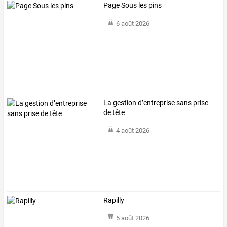
Page Sous les pins
6 août 2026
La gestion d’entreprise sans prise
de tête
4 août 2026
Rapilly
5 août 2026