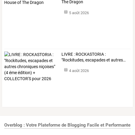
The Dragon
5 août 2026
LIVRE
:
ROCKASTORIA
:
"Rockitudes,
escapades
et
autres
…
4 août 2026
Overblog : Votre Plateforme de Blogging Facile et Performante