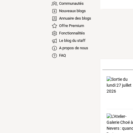
Communautés
Nouveaux blogs
Annuaire des blogs
Offre Premium
Fonctionnalités
Le blog du staff
A propos de nous
FAQ