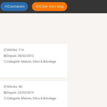
Connexion
Créer mon blog
Articles :
114
Depuis :
08/02/2012
Categorie :
Maison, Déco & Bricolage
Articles :
40
Depuis :
23/03/2015
Categorie :
Maison, Déco & Bricolage