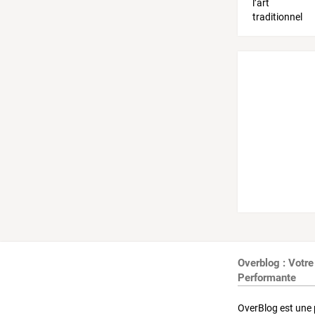
Overblog : Votre
Performante
OverBlog est une 