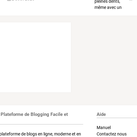
 Plateforme de Blogging Facile et
Aide
Manuel
plateforme de blogs en ligne, moderne et en
Contactez nous