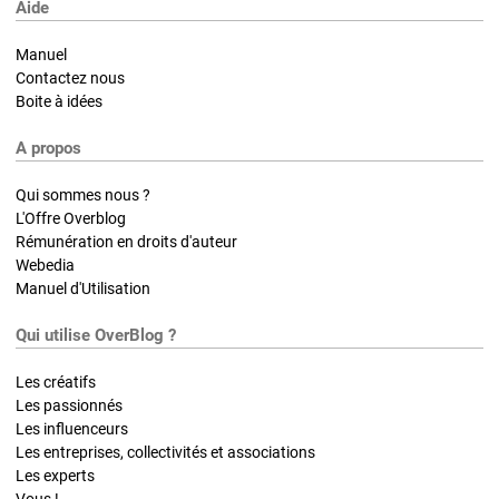
Aide
Manuel
Contactez nous
Boite à idées
A propos
Qui sommes nous ?
L'Offre Overblog
Rémunération en droits d'auteur
Webedia
Manuel d'Utilisation
Qui utilise OverBlog ?
Les créatifs
Les passionnés
Les influenceurs
Les entreprises, collectivités et associations
Les experts