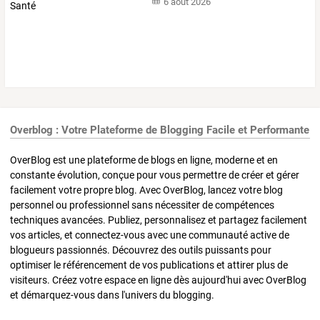
6 août 2026
Overblog : Votre Plateforme de Blogging Facile et Performante
OverBlog est une plateforme de blogs en ligne, moderne et en
constante évolution, conçue pour vous permettre de créer et gérer
facilement votre propre blog. Avec OverBlog, lancez votre blog
personnel ou professionnel sans nécessiter de compétences
techniques avancées. Publiez, personnalisez et partagez facilement
vos articles, et connectez-vous avec une communauté active de
blogueurs passionnés. Découvrez des outils puissants pour
optimiser le référencement de vos publications et attirer plus de
visiteurs. Créez votre espace en ligne dès aujourd'hui avec OverBlog
et démarquez-vous dans l'univers du blogging.