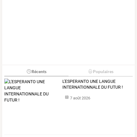
Récents
Populaires
L'ESPERANTO UNE LANGUE
INTERNATIONNALE DU FUTUR !
7 août 2026