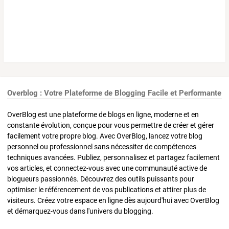
Overblog : Votre Plateforme de Blogging Facile et Performante
OverBlog est une plateforme de blogs en ligne, moderne et en
constante évolution, conçue pour vous permettre de créer et gérer
facilement votre propre blog. Avec OverBlog, lancez votre blog
personnel ou professionnel sans nécessiter de compétences
techniques avancées. Publiez, personnalisez et partagez facilement
vos articles, et connectez-vous avec une communauté active de
blogueurs passionnés. Découvrez des outils puissants pour
optimiser le référencement de vos publications et attirer plus de
visiteurs. Créez votre espace en ligne dès aujourd'hui avec OverBlog
et démarquez-vous dans l'univers du blogging.