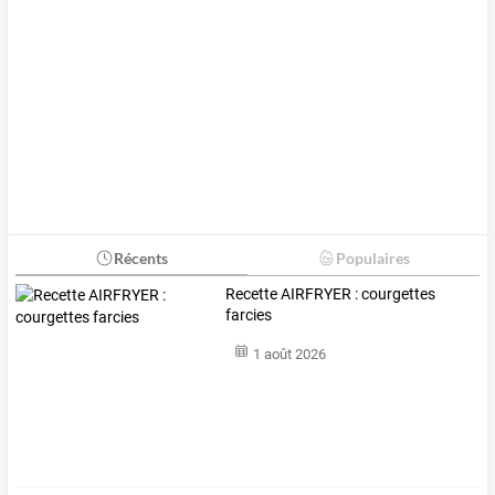
Récents
Populaires
Recette AIRFRYER : courgettes
farcies
1 août 2026