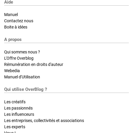
Aide
Manuel
Contactez nous
Boite à idées
A propos
Qui sommes nous ?
L'Offre Overblog
Rémunération en droits d'auteur
Webedia
Manuel d'Utilisation
Qui utilise OverBlog ?
Les créatifs
Les passionnés
Les influenceurs
Les entreprises, collectivités et associations
Les experts