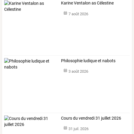
Karine Ventalon as Célestine
7 août 2026
Philosophie ludique et nabots
3 août 2026
Cours du vendredi 31 juillet 2026
31 juil. 2026