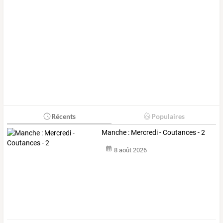
Récents
Populaires
Manche : Mercredi - Coutances - 2
8 août 2026