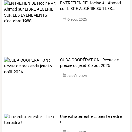
ENTRETIEN
DE
Hocine
Ait
Ahmed
sur
LIBRE
ALGÉRIE
SUR
LES
…
6 août 2026
CUBA COOPÉRATION : Revue de
presse du jeudi 6 août 2026
8 août 2026
Une extraterrestre … bien terrestre
!