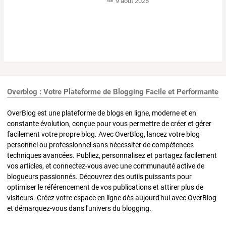
9 août 2026
Overblog : Votre Plateforme de Blogging Facile et Performante
OverBlog est une plateforme de blogs en ligne, moderne et en
constante évolution, conçue pour vous permettre de créer et gérer
facilement votre propre blog. Avec OverBlog, lancez votre blog
personnel ou professionnel sans nécessiter de compétences
techniques avancées. Publiez, personnalisez et partagez facilement
vos articles, et connectez-vous avec une communauté active de
blogueurs passionnés. Découvrez des outils puissants pour
optimiser le référencement de vos publications et attirer plus de
visiteurs. Créez votre espace en ligne dès aujourd'hui avec OverBlog
et démarquez-vous dans l'univers du blogging.