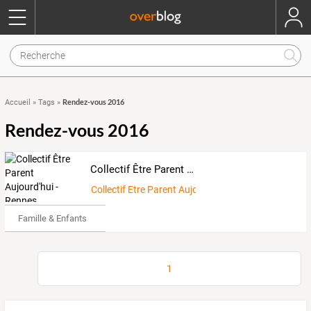
Rendez-vous 2016
Accueil
»
Tags
»
Rendez-vous 2016
Collectif Être Parent Aujourd'hui - Rennes, Bretagne
Collectif Etre Parent Aujourd'hui
Famille & Enfants
1