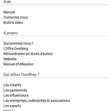
Aide
Manuel
Contactez nous
Boite à idées
A propos
Qui sommes nous ?
L'Offre Overblog
Rémunération en droits d'auteur
Webedia
Manuel d'Utilisation
Qui utilise OverBlog ?
Les créatifs
Les passionnés
Les influenceurs
Les entreprises, collectivités et associations
Les experts