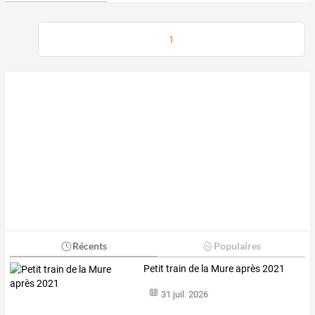
1
Récents
Populaires
Petit train de la Mure après 2021
31 juil. 2026