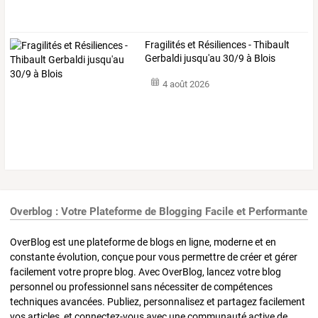
Fragilités et Résiliences - Thibault
Gerbaldi jusqu'au 30/9 à Blois
4 août 2026
Overblog : Votre Plateforme de Blogging Facile et Performante
OverBlog est une plateforme de blogs en ligne, moderne et en
constante évolution, conçue pour vous permettre de créer et gérer
facilement votre propre blog. Avec OverBlog, lancez votre blog
personnel ou professionnel sans nécessiter de compétences
techniques avancées. Publiez, personnalisez et partagez facilement
vos articles, et connectez-vous avec une communauté active de