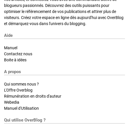
blogueurs passionnés. Découvrez des outils puissants pour
optimiser le référencement de vos publications et attirer plus de
visiteurs. Créez votre espace en ligne dès aujourd'hui avec OverBlog
et démarquez-vous dans l'univers du blogging.
Aide
Manuel
Contactez nous
Boite à idées
A propos
Qui sommes nous ?
L'Offre Overblog
Rémunération en droits d'auteur
Webedia
Manuel d'Utilisation
Qui utilise OverBlog ?