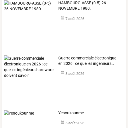
HAMBOURG-ASSE (0-5) 26
NOVEMBRE 1980.
7 août 2026
Guerre
commerciale
électronique
en
2026
:
ce
que
les
ingénieurs
…
3 août 2026
Yenoukounme
6 août 2026