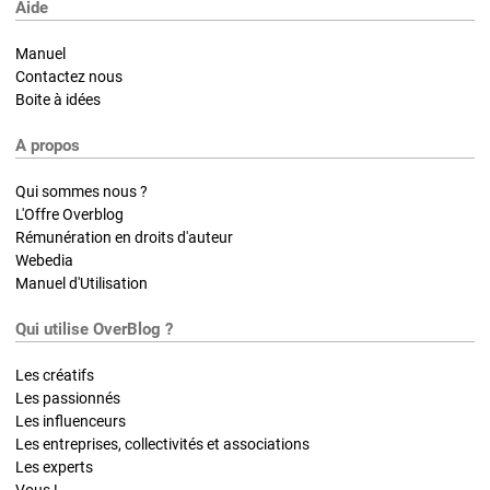
Aide
Manuel
Contactez nous
Boite à idées
A propos
Qui sommes nous ?
L'Offre Overblog
Rémunération en droits d'auteur
Webedia
Manuel d'Utilisation
Qui utilise OverBlog ?
Les créatifs
Les passionnés
Les influenceurs
Les entreprises, collectivités et associations
Les experts