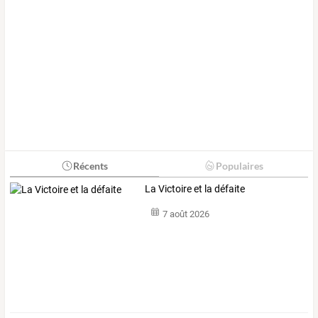
Récents
Populaires
La Victoire et la défaite
7 août 2026