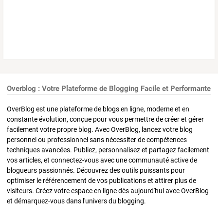
Overblog : Votre Plateforme de Blogging Facile et Performante
OverBlog est une plateforme de blogs en ligne, moderne et en
constante évolution, conçue pour vous permettre de créer et gérer
facilement votre propre blog. Avec OverBlog, lancez votre blog
personnel ou professionnel sans nécessiter de compétences
techniques avancées. Publiez, personnalisez et partagez facilement
vos articles, et connectez-vous avec une communauté active de
blogueurs passionnés. Découvrez des outils puissants pour
optimiser le référencement de vos publications et attirer plus de
visiteurs. Créez votre espace en ligne dès aujourd'hui avec OverBlog
et démarquez-vous dans l'univers du blogging.