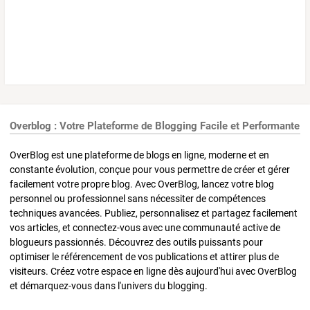
Overblog : Votre Plateforme de Blogging Facile et Performante
OverBlog est une plateforme de blogs en ligne, moderne et en
constante évolution, conçue pour vous permettre de créer et gérer
facilement votre propre blog. Avec OverBlog, lancez votre blog
personnel ou professionnel sans nécessiter de compétences
techniques avancées. Publiez, personnalisez et partagez facilement
vos articles, et connectez-vous avec une communauté active de
blogueurs passionnés. Découvrez des outils puissants pour
optimiser le référencement de vos publications et attirer plus de
visiteurs. Créez votre espace en ligne dès aujourd'hui avec OverBlog
et démarquez-vous dans l'univers du blogging.