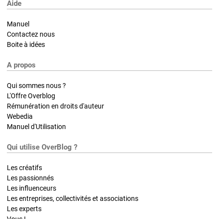
Aide
Manuel
Contactez nous
Boite à idées
A propos
Qui sommes nous ?
L'Offre Overblog
Rémunération en droits d'auteur
Webedia
Manuel d'Utilisation
Qui utilise OverBlog ?
Les créatifs
Les passionnés
Les influenceurs
Les entreprises, collectivités et associations
Les experts