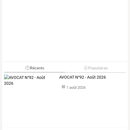
Récents
Populaires
AVOCAT N°92 - Août 2026
1 août 2026