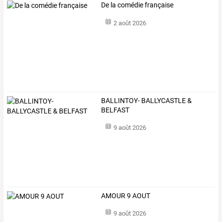
De la comédie française
2 août 2026
BALLINTOY- BALLYCASTLE &
BELFAST
9 août 2026
AMOUR 9 AOUT
9 août 2026