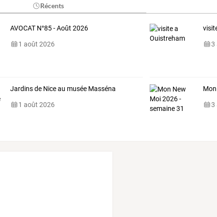
Récents
AVOCAT N°85 - Août 2026
visi
1 août 2026
3
Jardins de Nice au musée Masséna
Mon 
1 août 2026
3