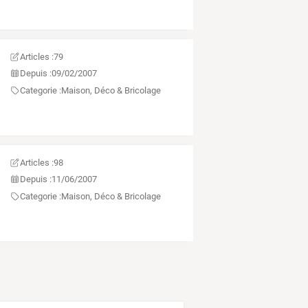
Articles :
79
Depuis :
09/02/2007
Categorie :
Maison, Déco & Bricolage
Articles :
98
Depuis :
11/06/2007
Categorie :
Maison, Déco & Bricolage