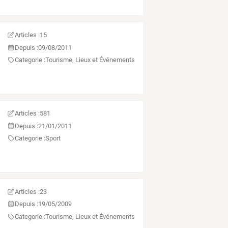
Articles :
15
Depuis :
09/08/2011
Categorie :
Tourisme, Lieux et Événements
Articles :
581
Depuis :
21/01/2011
Categorie :
Sport
Articles :
23
Depuis :
19/05/2009
Categorie :
Tourisme, Lieux et Événements