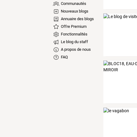
Communautés
Nouveaux blogs
Annuaire des blogs
Offre Premium
Fonctionnalités
Le blog du staff
A propos de nous
FAQ