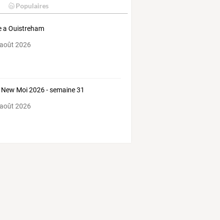
Populaires
te a Ouistreham
 août 2026
New Moi 2026 - semaine 31
 août 2026