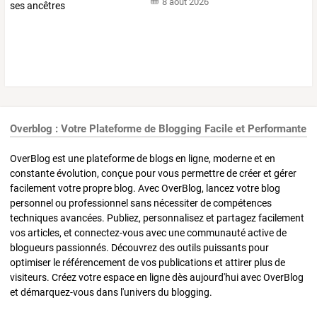
8 août 2026
Overblog : Votre Plateforme de Blogging Facile et Performante
OverBlog est une plateforme de blogs en ligne, moderne et en
constante évolution, conçue pour vous permettre de créer et gérer
facilement votre propre blog. Avec OverBlog, lancez votre blog
personnel ou professionnel sans nécessiter de compétences
techniques avancées. Publiez, personnalisez et partagez facilement
vos articles, et connectez-vous avec une communauté active de
blogueurs passionnés. Découvrez des outils puissants pour
optimiser le référencement de vos publications et attirer plus de
visiteurs. Créez votre espace en ligne dès aujourd'hui avec OverBlog
et démarquez-vous dans l'univers du blogging.