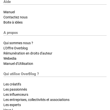
Aide
Manuel
Contactez nous
Boite à idées
A propos
Qui sommes nous ?
L'Offre Overblog
Rémunération en droits d'auteur
Webedia
Manuel d'Utilisation
Qui utilise OverBlog ?
Les créatifs
Les passionnés
Les influenceurs
Les entreprises, collectivités et associations
Les experts