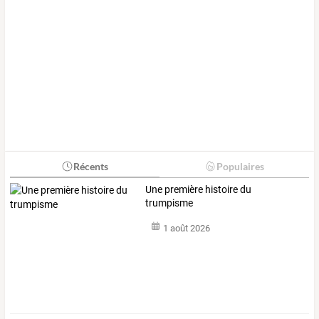
Récents
Populaires
Une première histoire du
trumpisme
1 août 2026