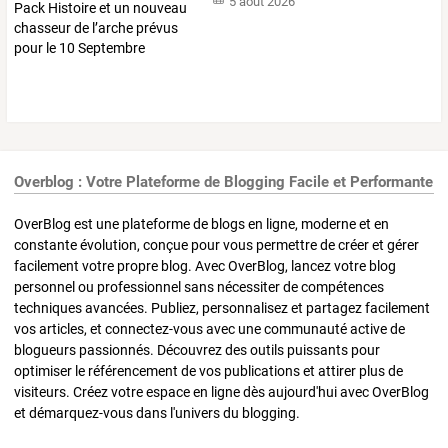
5 août 2026
Overblog : Votre Plateforme de Blogging Facile et Performante
OverBlog est une plateforme de blogs en ligne, moderne et en
constante évolution, conçue pour vous permettre de créer et gérer
facilement votre propre blog. Avec OverBlog, lancez votre blog
personnel ou professionnel sans nécessiter de compétences
techniques avancées. Publiez, personnalisez et partagez facilement
vos articles, et connectez-vous avec une communauté active de
blogueurs passionnés. Découvrez des outils puissants pour
optimiser le référencement de vos publications et attirer plus de
visiteurs. Créez votre espace en ligne dès aujourd'hui avec OverBlog
et démarquez-vous dans l'univers du blogging.