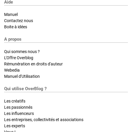
Aide
Manuel
Contactez nous
Boite à idées
A propos
Qui sommes nous ?
L'Offre Overblog
Rémunération en droits d'auteur
Webedia
Manuel d'Utilisation
Qui utilise OverBlog ?
Les créatifs
Les passionnés
Les influenceurs
Les entreprises, collectivités et associations
Les experts