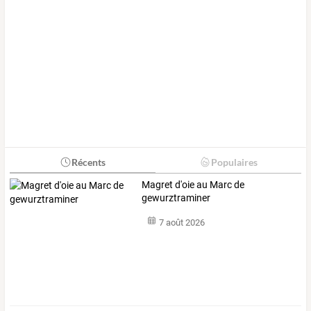
Récents
Populaires
Magret d'oie au Marc de
gewurztraminer
7 août 2026