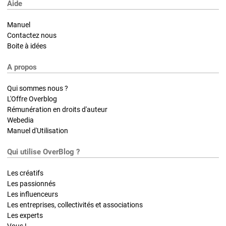
Aide
Manuel
Contactez nous
Boite à idées
A propos
Qui sommes nous ?
L'Offre Overblog
Rémunération en droits d'auteur
Webedia
Manuel d'Utilisation
Qui utilise OverBlog ?
Les créatifs
Les passionnés
Les influenceurs
Les entreprises, collectivités et associations
Les experts