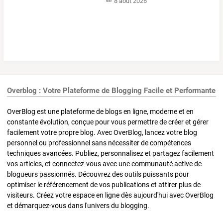
8 août 2026
Overblog : Votre Plateforme de Blogging Facile et Performante
OverBlog est une plateforme de blogs en ligne, moderne et en
constante évolution, conçue pour vous permettre de créer et gérer
facilement votre propre blog. Avec OverBlog, lancez votre blog
personnel ou professionnel sans nécessiter de compétences
techniques avancées. Publiez, personnalisez et partagez facilement
vos articles, et connectez-vous avec une communauté active de
blogueurs passionnés. Découvrez des outils puissants pour
optimiser le référencement de vos publications et attirer plus de
visiteurs. Créez votre espace en ligne dès aujourd'hui avec OverBlog
et démarquez-vous dans l'univers du blogging.