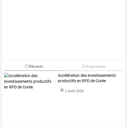
Récents
Populaires
Accélération des investissements
productifs en RPD de Corée
2 août 2026