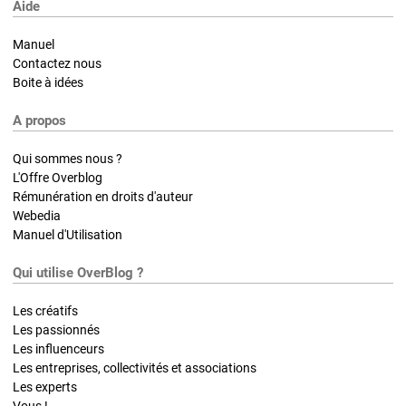
Aide
Manuel
Contactez nous
Boite à idées
A propos
Qui sommes nous ?
L'Offre Overblog
Rémunération en droits d'auteur
Webedia
Manuel d'Utilisation
Qui utilise OverBlog ?
Les créatifs
Les passionnés
Les influenceurs
Les entreprises, collectivités et associations
Les experts