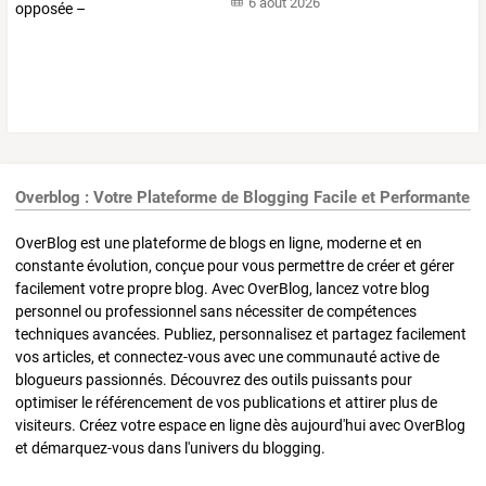
6 août 2026
Overblog : Votre Plateforme de Blogging Facile et Performante
OverBlog est une plateforme de blogs en ligne, moderne et en
constante évolution, conçue pour vous permettre de créer et gérer
facilement votre propre blog. Avec OverBlog, lancez votre blog
personnel ou professionnel sans nécessiter de compétences
techniques avancées. Publiez, personnalisez et partagez facilement
vos articles, et connectez-vous avec une communauté active de
blogueurs passionnés. Découvrez des outils puissants pour
optimiser le référencement de vos publications et attirer plus de
visiteurs. Créez votre espace en ligne dès aujourd'hui avec OverBlog
et démarquez-vous dans l'univers du blogging.