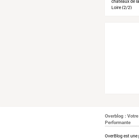
Overblog : Votre
Performante
OverBlog est une 