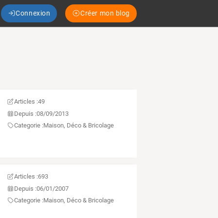
Connexion
Créer mon blog
Articles :
49
Depuis :
08/09/2013
Categorie :
Maison, Déco & Bricolage
Articles :
693
Depuis :
06/01/2007
Categorie :
Maison, Déco & Bricolage