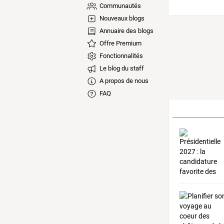
Communautés
Nouveaux blogs
Annuaire des blogs
Offre Premium
Fonctionnalités
Le blog du staff
A propos de nous
FAQ