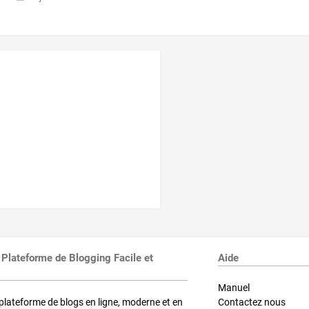
 Plateforme de Blogging Facile et
Aide
Manuel
plateforme de blogs en ligne, moderne et en
Contactez nous