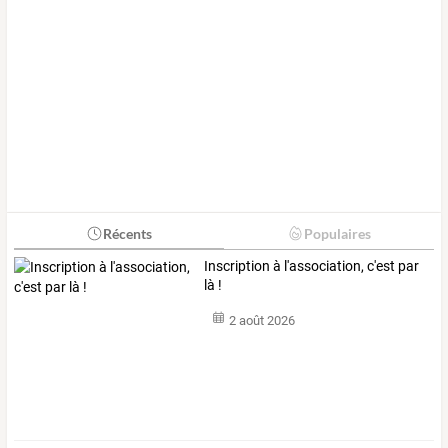
Récents
Populaires
Inscription à l'association, c'est par
là !
2 août 2026