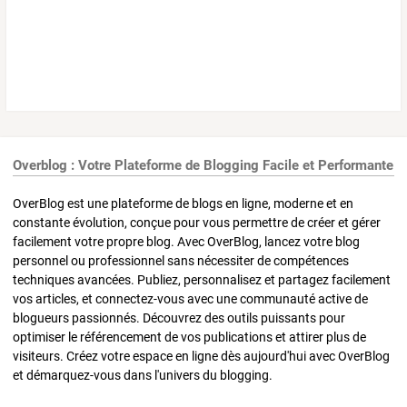
Overblog : Votre Plateforme de Blogging Facile et Performante
OverBlog est une plateforme de blogs en ligne, moderne et en
constante évolution, conçue pour vous permettre de créer et gérer
facilement votre propre blog. Avec OverBlog, lancez votre blog
personnel ou professionnel sans nécessiter de compétences
techniques avancées. Publiez, personnalisez et partagez facilement
vos articles, et connectez-vous avec une communauté active de
blogueurs passionnés. Découvrez des outils puissants pour
optimiser le référencement de vos publications et attirer plus de
visiteurs. Créez votre espace en ligne dès aujourd'hui avec OverBlog
et démarquez-vous dans l'univers du blogging.