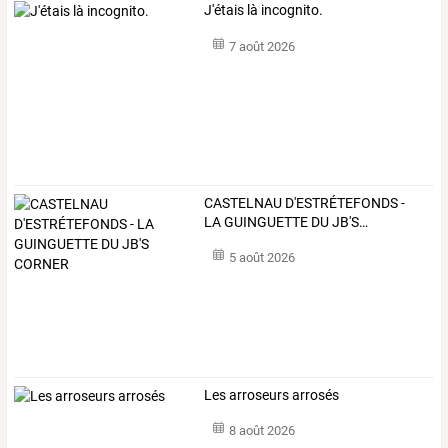
J'étais là incognito.
7 août 2026
CASTELNAU
D'ESTRÉTEFONDS
-
LA
GUINGUETTE
DU
JB'S
…
5 août 2026
Les arroseurs arrosés
8 août 2026