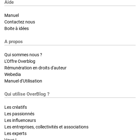
Aide
Manuel
Contactez nous
Boite à idées
A propos
Qui sommes nous ?
L'Offre Overblog
Rémunération en droits d'auteur
Webedia
Manuel d'Utilisation
Qui utilise OverBlog ?
Les créatifs
Les passionnés
Les influenceurs
Les entreprises, collectivités et associations
Les experts