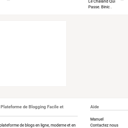
 Plateforme de Blogging Facile et
Aide
Manuel
plateforme de blogs en ligne, moderne et en
Contactez nous