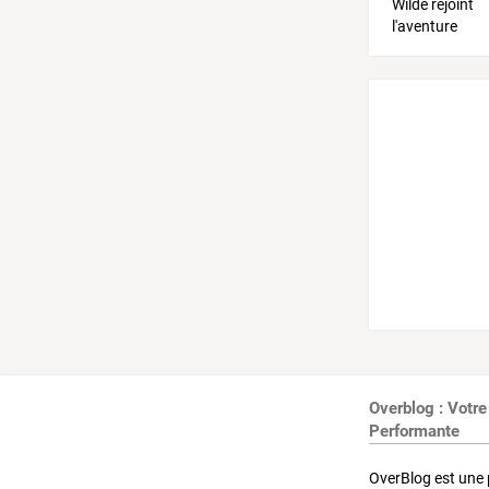
Overblog : Votre
Performante
OverBlog est une 