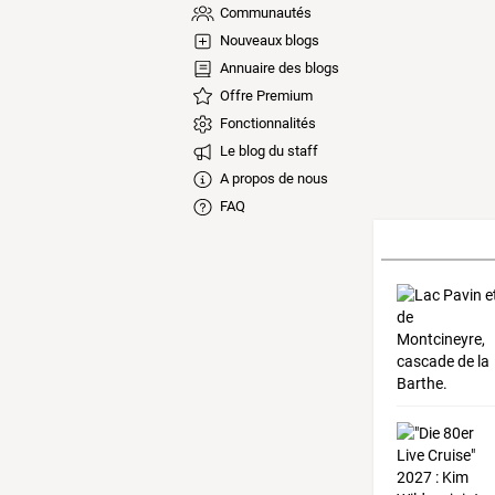
Communautés
Nouveaux blogs
Annuaire des blogs
Offre Premium
Fonctionnalités
Le blog du staff
A propos de nous
FAQ