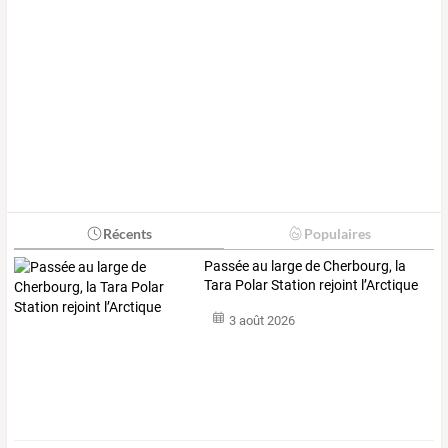
Récents
Populaires
Passée au large de Cherbourg, la
Tara Polar Station rejoint l’Arctique
3 août 2026