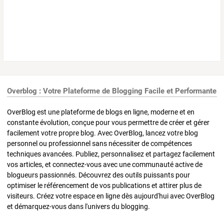
Overblog : Votre Plateforme de Blogging Facile et Performante
OverBlog est une plateforme de blogs en ligne, moderne et en
constante évolution, conçue pour vous permettre de créer et gérer
facilement votre propre blog. Avec OverBlog, lancez votre blog
personnel ou professionnel sans nécessiter de compétences
techniques avancées. Publiez, personnalisez et partagez facilement
vos articles, et connectez-vous avec une communauté active de
blogueurs passionnés. Découvrez des outils puissants pour
optimiser le référencement de vos publications et attirer plus de
visiteurs. Créez votre espace en ligne dès aujourd'hui avec OverBlog
et démarquez-vous dans l'univers du blogging.