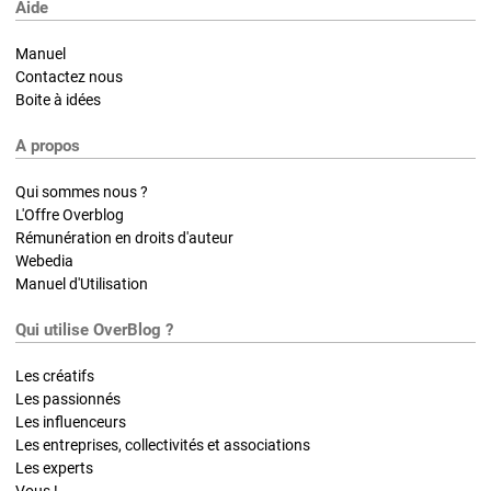
Aide
Manuel
Contactez nous
Boite à idées
A propos
Qui sommes nous ?
L'Offre Overblog
Rémunération en droits d'auteur
Webedia
Manuel d'Utilisation
Qui utilise OverBlog ?
Les créatifs
Les passionnés
Les influenceurs
Les entreprises, collectivités et associations
Les experts