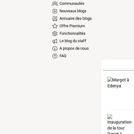
Communautés
Nouveaux blogs
Annuaire des blogs
Offre Premium
Fonctionnalités
Le blog du staff
A propos de nous
FAQ