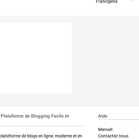
 Plateforme de Blogging Facile et
Aide
Manuel
plateforme de blogs en ligne, moderne et en
Contactez nous