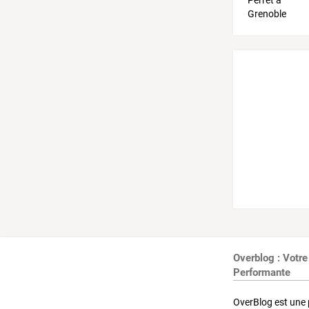
Overblog : Votre
Performante
OverBlog est une 