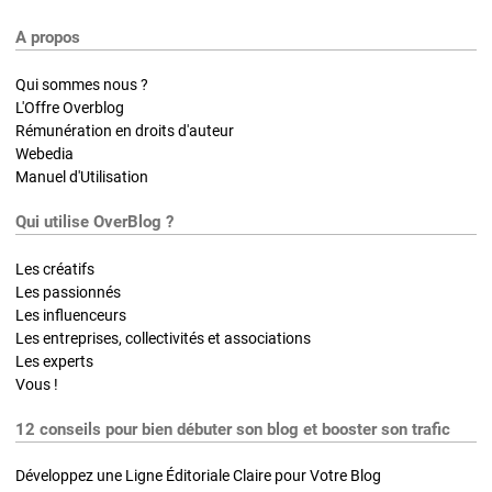
A propos
Qui sommes nous ?
L'Offre Overblog
Rémunération en droits d'auteur
Webedia
Manuel d'Utilisation
Qui utilise OverBlog ?
Les créatifs
Les passionnés
Les influenceurs
Les entreprises, collectivités et associations
Les experts
Vous !
12 conseils pour bien débuter son blog et booster son trafic
Développez une Ligne Éditoriale Claire pour Votre Blog