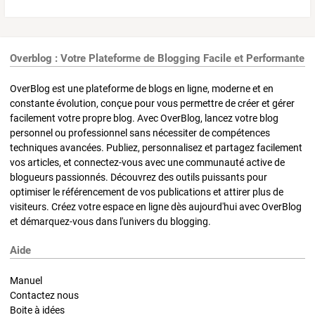
Overblog : Votre Plateforme de Blogging Facile et Performante
OverBlog est une plateforme de blogs en ligne, moderne et en
constante évolution, conçue pour vous permettre de créer et gérer
facilement votre propre blog. Avec OverBlog, lancez votre blog
personnel ou professionnel sans nécessiter de compétences
techniques avancées. Publiez, personnalisez et partagez facilement
vos articles, et connectez-vous avec une communauté active de
blogueurs passionnés. Découvrez des outils puissants pour
optimiser le référencement de vos publications et attirer plus de
visiteurs. Créez votre espace en ligne dès aujourd'hui avec OverBlog
et démarquez-vous dans l'univers du blogging.
Aide
Manuel
Contactez nous
Boite à idées