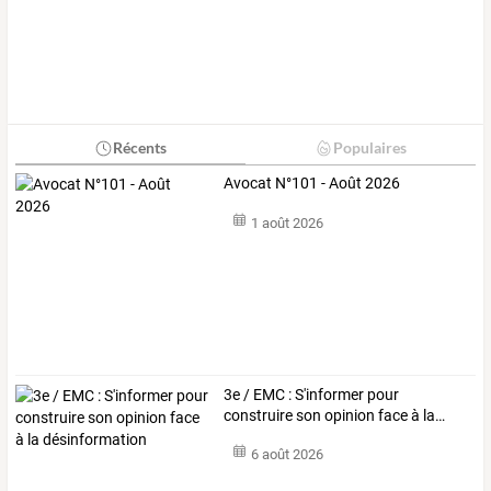
Récents
Populaires
Avocat N°101 - Août 2026
1 août 2026
3e
/
EMC
:
S'informer
pour
construire
son
opinion
face
à
la
…
6 août 2026