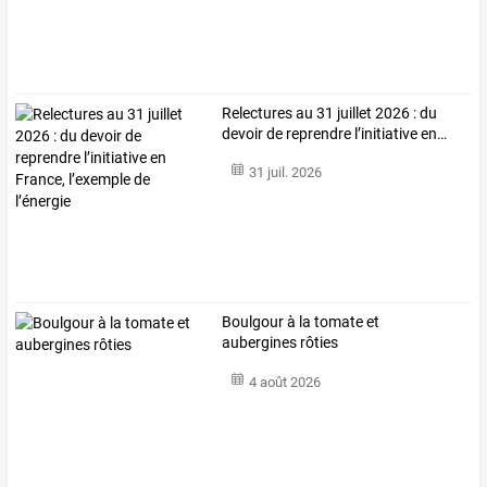
Relectures
au
31
juillet
2026
:
du
devoir
de
reprendre
l’initiative
en
…
31 juil. 2026
Boulgour à la tomate et
aubergines rôties
4 août 2026