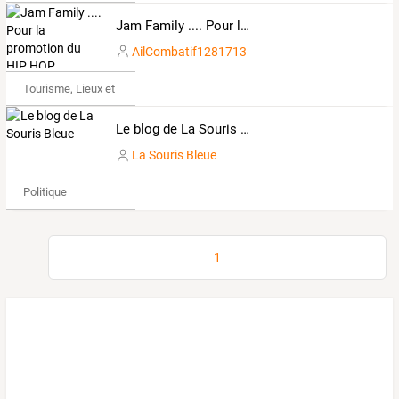
Jam Family .... Pour la promotion du HIP HOP
AilCombatif1281713
Tourisme, Lieux et Événements
Le blog de La Souris Bleue
La Souris Bleue
Politique
1