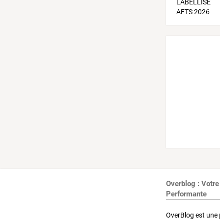
Overblog : Votre
Performante
OverBlog est une 