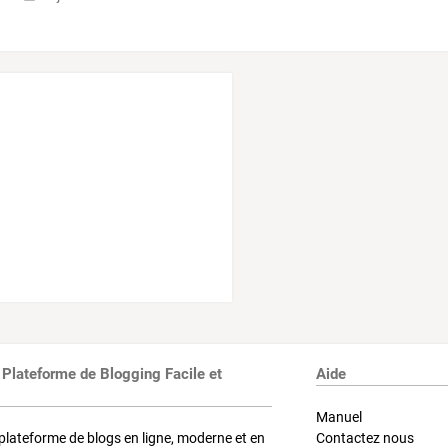
 Plateforme de Blogging Facile et
Aide
Manuel
plateforme de blogs en ligne, moderne et en
Contactez nous