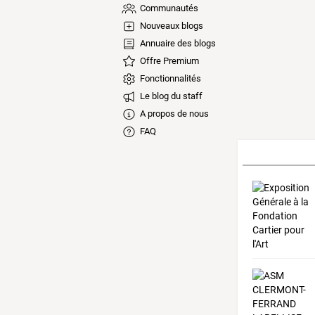
Communautés
Nouveaux blogs
Annuaire des blogs
Offre Premium
Fonctionnalités
Le blog du staff
A propos de nous
FAQ