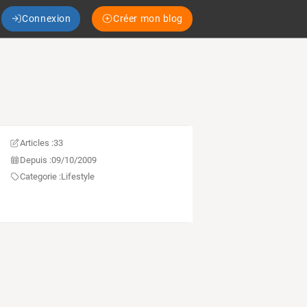
Connexion
Créer mon blog
Articles :
33
Depuis :
09/10/2009
Categorie :
Lifestyle