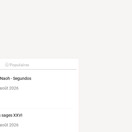
Populaires
 Naoh - Segundos
 août 2026
 sages XXVI
 août 2026