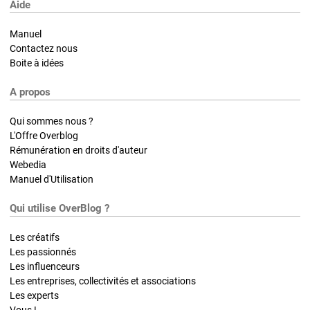
Aide
Manuel
Contactez nous
Boite à idées
A propos
Qui sommes nous ?
L'Offre Overblog
Rémunération en droits d'auteur
Webedia
Manuel d'Utilisation
Qui utilise OverBlog ?
Les créatifs
Les passionnés
Les influenceurs
Les entreprises, collectivités et associations
Les experts