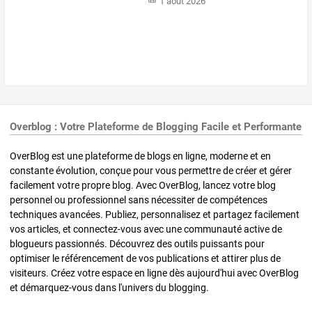
1 août 2026
Overblog : Votre Plateforme de Blogging Facile et Performante
OverBlog est une plateforme de blogs en ligne, moderne et en
constante évolution, conçue pour vous permettre de créer et gérer
facilement votre propre blog. Avec OverBlog, lancez votre blog
personnel ou professionnel sans nécessiter de compétences
techniques avancées. Publiez, personnalisez et partagez facilement
vos articles, et connectez-vous avec une communauté active de
blogueurs passionnés. Découvrez des outils puissants pour
optimiser le référencement de vos publications et attirer plus de
visiteurs. Créez votre espace en ligne dès aujourd'hui avec OverBlog
et démarquez-vous dans l'univers du blogging.