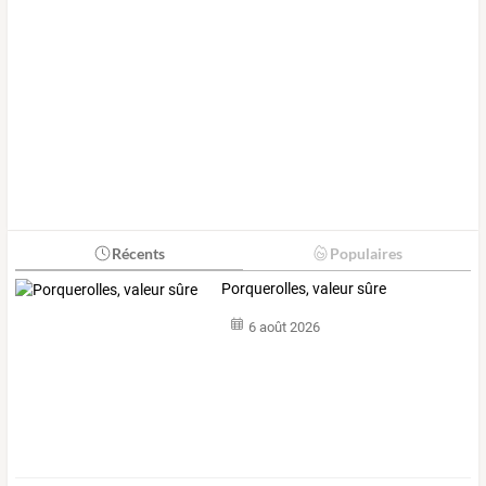
Récents
Populaires
Porquerolles, valeur sûre
6 août 2026