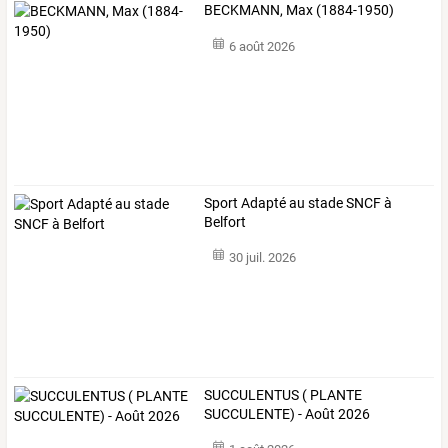
BECKMANN, Max (1884-1950)
6 août 2026
Sport Adapté au stade SNCF à
Belfort
30 juil. 2026
SUCCULENTUS ( PLANTE
SUCCULENTE) - Août 2026