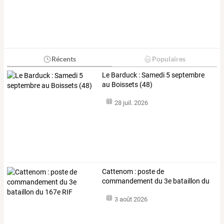
Récents
Populaires
Le Barduck : Samedi 5 septembre
au Boissets (48)
28 juil. 2026
Cattenom : poste de
commandement du 3e bataillon du
167e RIF
3 août 2026