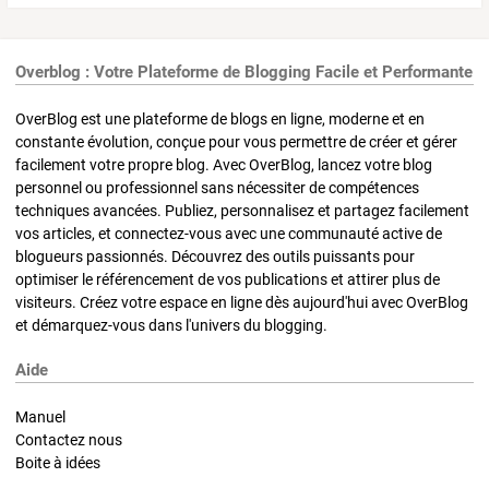
Overblog : Votre Plateforme de Blogging Facile et Performante
OverBlog est une plateforme de blogs en ligne, moderne et en
constante évolution, conçue pour vous permettre de créer et gérer
facilement votre propre blog. Avec OverBlog, lancez votre blog
personnel ou professionnel sans nécessiter de compétences
techniques avancées. Publiez, personnalisez et partagez facilement
vos articles, et connectez-vous avec une communauté active de
blogueurs passionnés. Découvrez des outils puissants pour
optimiser le référencement de vos publications et attirer plus de
visiteurs. Créez votre espace en ligne dès aujourd'hui avec OverBlog
et démarquez-vous dans l'univers du blogging.
Aide
Manuel
Contactez nous
Boite à idées