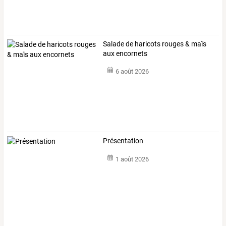
Salade de haricots rouges & maïs
aux encornets
6 août 2026
Présentation
1 août 2026