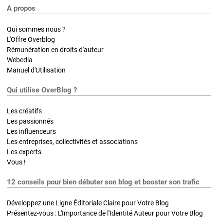
A propos
Qui sommes nous ?
L'Offre Overblog
Rémunération en droits d'auteur
Webedia
Manuel d'Utilisation
Qui utilise OverBlog ?
Les créatifs
Les passionnés
Les influenceurs
Les entreprises, collectivités et associations
Les experts
Vous !
12 conseils pour bien débuter son blog et booster son trafic
Développez une Ligne Éditoriale Claire pour Votre Blog
Présentez-vous : L'Importance de l'Identité Auteur pour Votre Blog