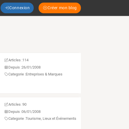
Connexion
Créer mon blog
Articles :
114
Depuis :
26/01/2008
Categorie :
Entreprises & Marques
Articles :
90
Depuis :
06/01/2008
Categorie :
Tourisme, Lieux et Événements