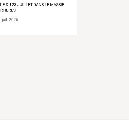
TIE DU 23 JUILLET DANS LE MASSIF
URTIERES
 juil. 2026