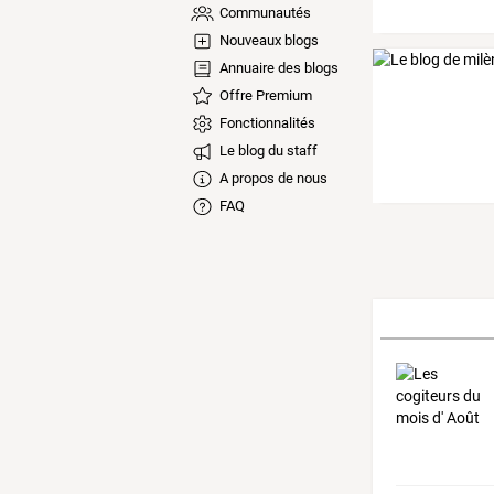
Communautés
Nouveaux blogs
Annuaire des blogs
Offre Premium
Fonctionnalités
Le blog du staff
A propos de nous
FAQ