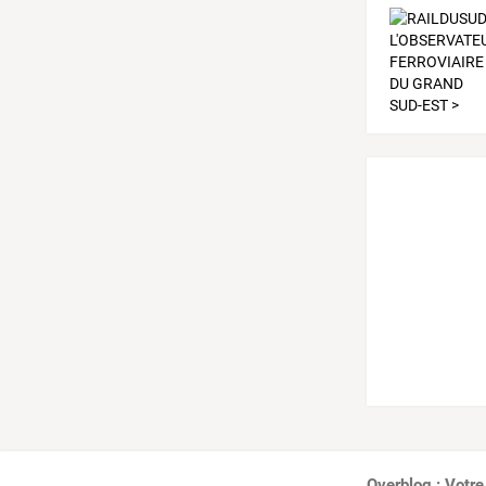
Overblog : Votre