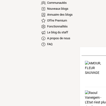
Communautés
Nouveaux blogs
Annuaire des blogs
Offre Premium
Fonctionnalités
Le blog du staff
A propos de nous
FAQ