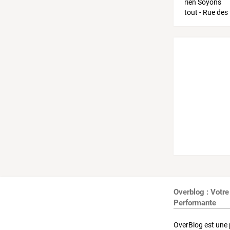
Overblog : Votre
Performante
OverBlog est une 