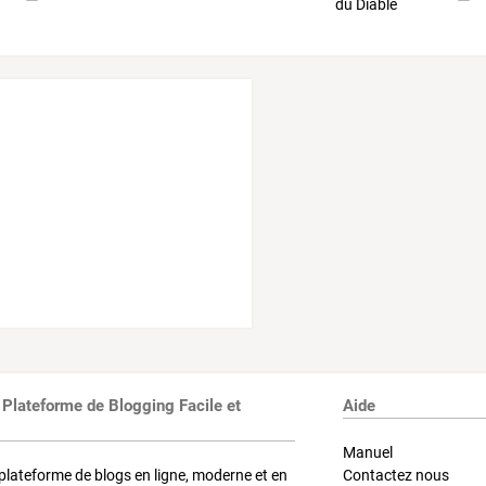
 Plateforme de Blogging Facile et
Aide
Manuel
plateforme de blogs en ligne, moderne et en
Contactez nous