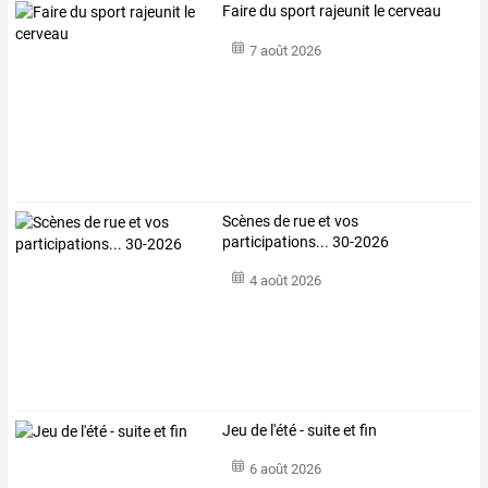
Faire du sport rajeunit le cerveau
7 août 2026
Scènes de rue et vos
participations... 30-2026
4 août 2026
Jeu de l'été - suite et fin
6 août 2026