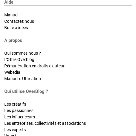
Aide
Manuel
Contactez nous
Boite à idées
A propos
Qui sommes nous ?
L'Offre Overblog
Rémunération en droits d'auteur
Webedia
Manuel d'Utilisation
Qui utilise OverBlog ?
Les créatifs
Les passionnés
Les influenceurs
Les entreprises, collectivités et associations
Les experts