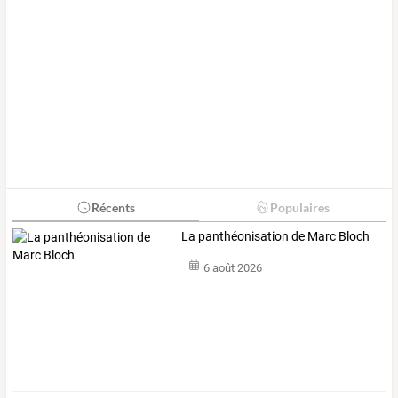
Récents
Populaires
La panthéonisation de Marc Bloch
6 août 2026