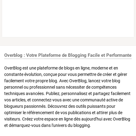
Overblog : Votre Plateforme de Blogging Facile et Performante
OverBlog est une plateforme de blogs en ligne, moderne et en
constante évolution, conçue pour vous permettre de créer et gérer
facilement votre propre blog. Avec OverBlog, lancez votre blog
personnel ou professionnel sans nécessiter de compétences
techniques avancées. Publiez, personnalisez et partagez facilement
vos articles, et connectez-vous avec une communauté active de
blogueurs passionnés. Découvrez des outils puissants pour
optimiser le référencement de vos publications et attirer plus de
visiteurs. Créez votre espace en ligne dès aujourd'hui avec OverBlog
et démarquez-vous dans l'univers du blogging.