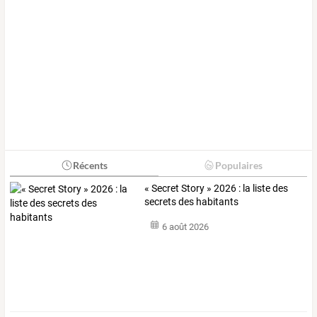
Récents
Populaires
« Secret Story » 2026 : la liste des
secrets des habitants
6 août 2026