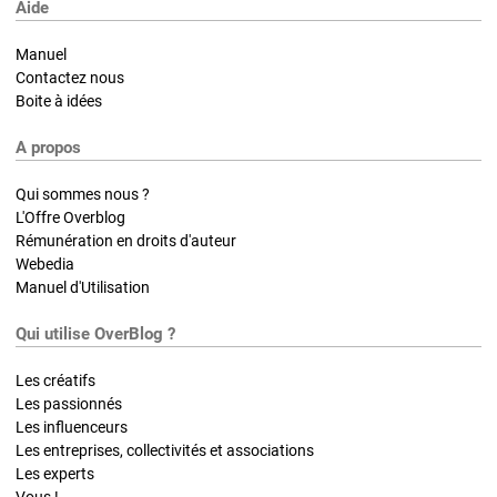
Aide
Manuel
Contactez nous
Boite à idées
A propos
Qui sommes nous ?
L'Offre Overblog
Rémunération en droits d'auteur
Webedia
Manuel d'Utilisation
Qui utilise OverBlog ?
Les créatifs
Les passionnés
Les influenceurs
Les entreprises, collectivités et associations
Les experts