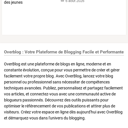
6 août 2026
Overblog : Votre Plateforme de Blogging Facile et Performante
OverBlog est une plateforme de blogs en ligne, moderne et en
constante évolution, conçue pour vous permettre de créer et gérer
facilement votre propre blog. Avec OverBlog, lancez votre blog
personnel ou professionnel sans nécessiter de compétences
techniques avancées. Publiez, personnalisez et partagez facilement
vos articles, et connectez-vous avec une communauté active de
blogueurs passionnés. Découvrez des outils puissants pour
optimiser le référencement de vos publications et attirer plus de
visiteurs. Créez votre espace en ligne dès aujourd'hui avec OverBlog
et démarquez-vous dans l'univers du blogging.