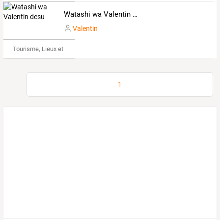
Watashi wa Valentin desu
Valentin
Tourisme, Lieux et Événements
1