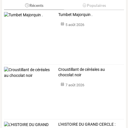
Récents
Populaires
Tumbet Majorquin .
5 août 2026
Croustillant de céréales au
chocolat noir
7 août 2026
L'HISTOIRE
DU
GRAND
CERCLE
: