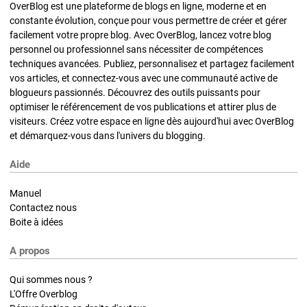
OverBlog est une plateforme de blogs en ligne, moderne et en
constante évolution, conçue pour vous permettre de créer et gérer
facilement votre propre blog. Avec OverBlog, lancez votre blog
personnel ou professionnel sans nécessiter de compétences
techniques avancées. Publiez, personnalisez et partagez facilement
vos articles, et connectez-vous avec une communauté active de
blogueurs passionnés. Découvrez des outils puissants pour
optimiser le référencement de vos publications et attirer plus de
visiteurs. Créez votre espace en ligne dès aujourd'hui avec OverBlog
et démarquez-vous dans l'univers du blogging.
Aide
Manuel
Contactez nous
Boite à idées
A propos
Qui sommes nous ?
L'Offre Overblog