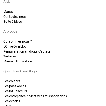
Aide
Manuel
Contactez nous
Boite à idées
A propos
Qui sommes nous ?
L'Offre Overblog
Rémunération en droits d'auteur
Webedia
Manuel d'Utilisation
Qui utilise OverBlog ?
Les créatifs
Les passionnés
Les influenceurs
Les entreprises, collectivités et associations
Les experts