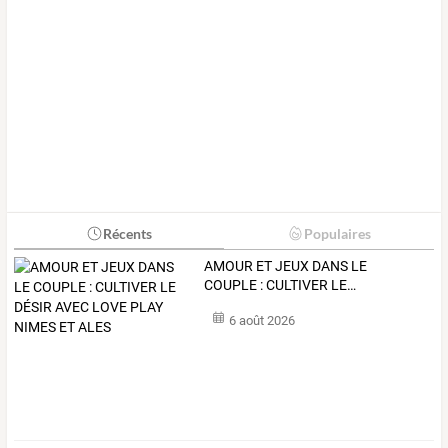
Récents
Populaires
AMOUR
ET
JEUX
DANS
LE
COUPLE
:
CULTIVER
LE
…
6 août 2026