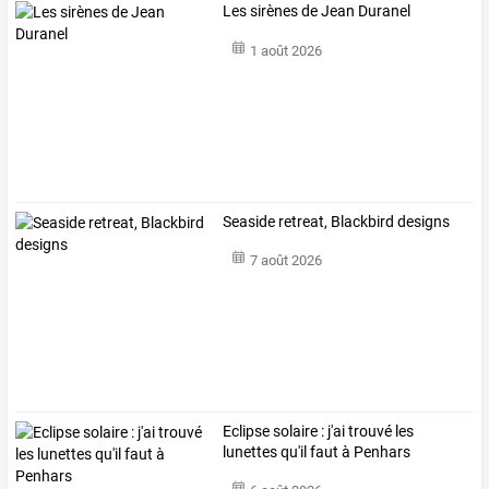
Les sirènes de Jean Duranel
1 août 2026
Seaside retreat, Blackbird designs
7 août 2026
Eclipse solaire : j'ai trouvé les
lunettes qu'il faut à Penhars