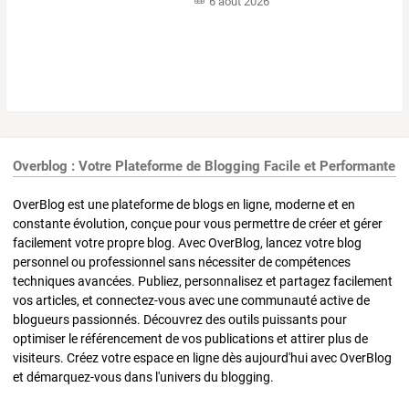
6 août 2026
Overblog : Votre Plateforme de Blogging Facile et Performante
OverBlog est une plateforme de blogs en ligne, moderne et en
constante évolution, conçue pour vous permettre de créer et gérer
facilement votre propre blog. Avec OverBlog, lancez votre blog
personnel ou professionnel sans nécessiter de compétences
techniques avancées. Publiez, personnalisez et partagez facilement
vos articles, et connectez-vous avec une communauté active de
blogueurs passionnés. Découvrez des outils puissants pour
optimiser le référencement de vos publications et attirer plus de
visiteurs. Créez votre espace en ligne dès aujourd'hui avec OverBlog
et démarquez-vous dans l'univers du blogging.