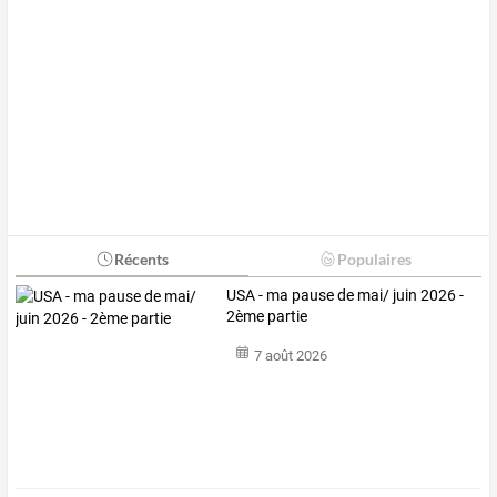
Récents
Populaires
USA - ma pause de mai/ juin 2026 -
2ème partie
7 août 2026