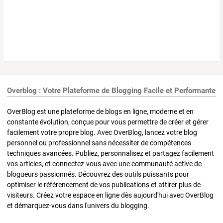
Overblog : Votre Plateforme de Blogging Facile et Performante
OverBlog est une plateforme de blogs en ligne, moderne et en
constante évolution, conçue pour vous permettre de créer et gérer
facilement votre propre blog. Avec OverBlog, lancez votre blog
personnel ou professionnel sans nécessiter de compétences
techniques avancées. Publiez, personnalisez et partagez facilement
vos articles, et connectez-vous avec une communauté active de
blogueurs passionnés. Découvrez des outils puissants pour
optimiser le référencement de vos publications et attirer plus de
visiteurs. Créez votre espace en ligne dès aujourd'hui avec OverBlog
et démarquez-vous dans l'univers du blogging.