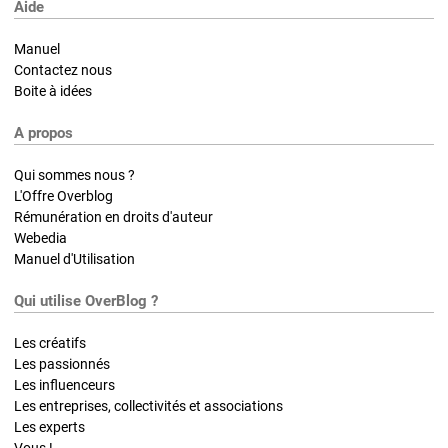
Aide
Manuel
Contactez nous
Boite à idées
A propos
Qui sommes nous ?
L'Offre Overblog
Rémunération en droits d'auteur
Webedia
Manuel d'Utilisation
Qui utilise OverBlog ?
Les créatifs
Les passionnés
Les influenceurs
Les entreprises, collectivités et associations
Les experts