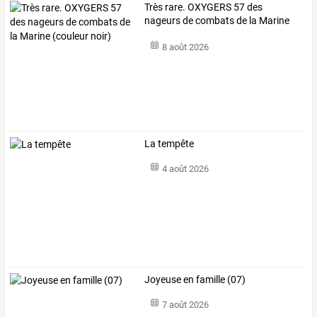
Très
rare.
OXYGERS
57
des
nageurs
de
combats
de
la
Marine
(couleur
…
8 août 2026
La tempête
4 août 2026
Joyeuse en famille (07)
7 août 2026