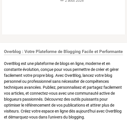
2 août 2026
Overblog : Votre Plateforme de Blogging Facile et Performante
OverBlog est une plateforme de blogs en ligne, moderne et en
constante évolution, conçue pour vous permettre de créer et gérer
facilement votre propre blog. Avec OverBlog, lancez votre blog
personnel ou professionnel sans nécessiter de compétences
techniques avancées. Publiez, personnalisez et partagez facilement
vos articles, et connectez-vous avec une communauté active de
blogueurs passionnés. Découvrez des outils puissants pour
optimiser le référencement de vos publications et attirer plus de
visiteurs. Créez votre espace en ligne dès aujourd'hui avec OverBlog
et démarquez-vous dans l'univers du blogging.