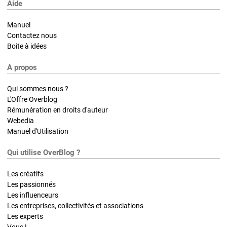
Aide
Manuel
Contactez nous
Boite à idées
A propos
Qui sommes nous ?
L'Offre Overblog
Rémunération en droits d'auteur
Webedia
Manuel d'Utilisation
Qui utilise OverBlog ?
Les créatifs
Les passionnés
Les influenceurs
Les entreprises, collectivités et associations
Les experts