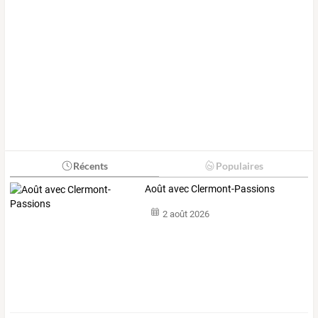
Récents
Populaires
Août avec Clermont-Passions
2 août 2026