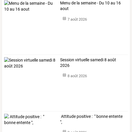
Menu de la semaine - Du 10 au 16
aout
7 août 2026
Session virtuelle samedi 8 août
2026
8 août 2026
Attitude positive : " bonne entente
",