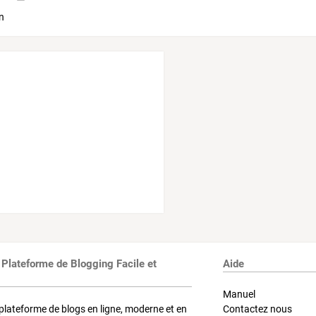
 Plateforme de Blogging Facile et
Aide
Manuel
plateforme de blogs en ligne, moderne et en
Contactez nous