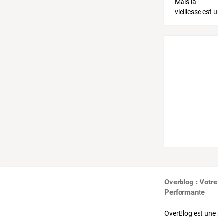
Overblog : Votre
Performante
OverBlog est une 