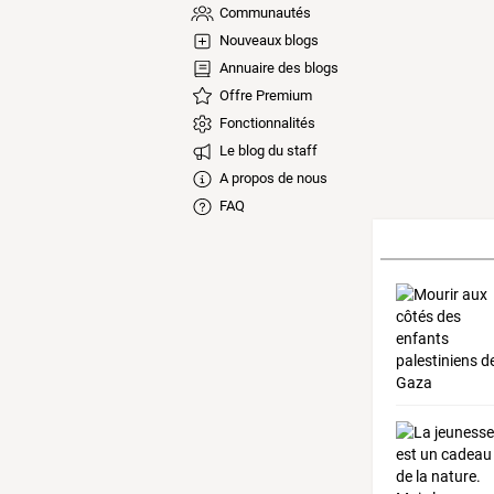
Communautés
Nouveaux blogs
Annuaire des blogs
Offre Premium
Fonctionnalités
Le blog du staff
A propos de nous
FAQ