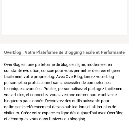
Overblog : Votre Plateforme de Blogging Facile et Performante
OverBlog est une plateforme de blogs en ligne, moderne et en
constante évolution, conçue pour vous permettre de créer et gérer
facilement votre propre blog. Avec OverBlog, lancez votre blog
personnel ou professionnel sans nécessiter de compétences
techniques avancées. Publiez, personnalisez et partagez facilement
vos articles, et connectez-vous avec une communauté active de
blogueurs passionnés. Découvrez des outils puissants pour
optimiser le référencement de vos publications et attirer plus de
visiteurs. Créez votre espace en ligne dès aujourd'hui avec OverBlog
et démarquez-vous dans l'univers du blogging.