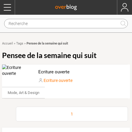
Pensee de la semaine qui suit
Accueil
»
Tags
»
Pensee de la semaine qui suit
Ecriture ouverte
Ecriture ouverte
Mode, Art & Design
1