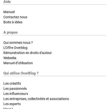
Aide
Manuel
Contactez nous
Boite à idées
A propos
Qui sommes nous ?
L'Offre Overblog
Rémunération en droits d'auteur
Webedia
Manuel d'Utilisation
Qui utilise OverBlog ?
Les créatifs
Les passionnés
Les influenceurs
Les entreprises, collectivités et associations
Les experts