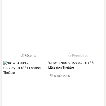
Récents
Populaires
"ROWLANDS & CASSAVETES" à
L'Essaïon Théâtre
6 août 2026