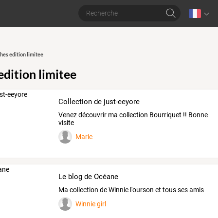
hes edition limitee
edition limitee
Collection de just-eeyore
Venez découvrir ma collection Bourriquet !! Bonne
visite
Marie
Le blog de Océane
Ma collection de Winnie l'ourson et tous ses amis
Winnie girl