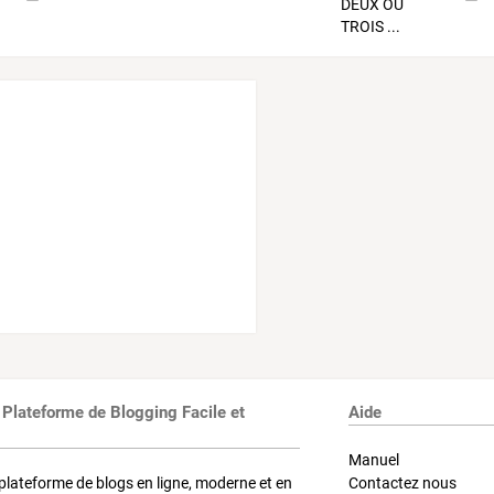
 Plateforme de Blogging Facile et
Aide
Manuel
plateforme de blogs en ligne, moderne et en
Contactez nous